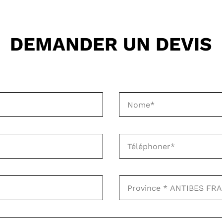
DEMANDER UN DEVIS