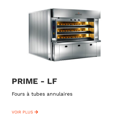
PRIME - LF
Fours à tubes annulaires
VOIR PLUS