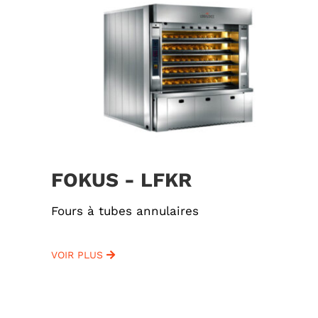
FOKUS - LFKR
Fours à tubes annulaires
VOIR PLUS