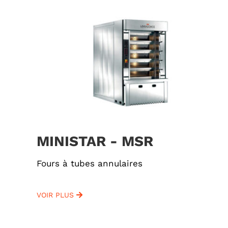
MINISTAR - MSR
Fours à tubes annulaires
VOIR PLUS