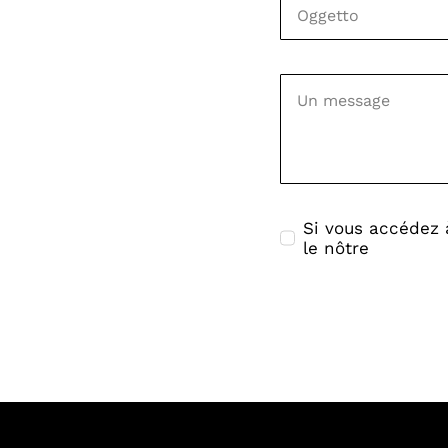
Si vous accédez 
le nôtre