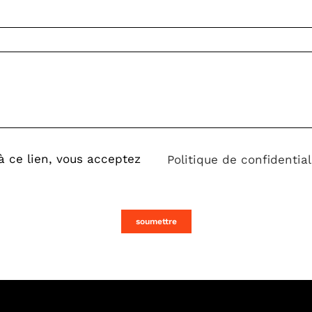
à ce lien, vous acceptez
Politique de confidential
soumettre