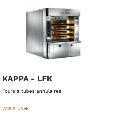
KAPPA - LFK
Fours à tubes annulaires
VOIR PLUS