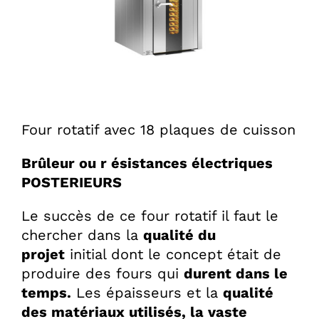
Four rotatif avec 18 plaques de cuisson
Brûleur ou r ésistances électriques
POSTERIEURS
Le succès de ce four rotatif il faut le
chercher dans la
qualité du
projet
initial dont le concept était de
produire des fours qui
durent dans le
temps.
Les épaisseurs et la
qualité
des matériaux utilisés, la vaste