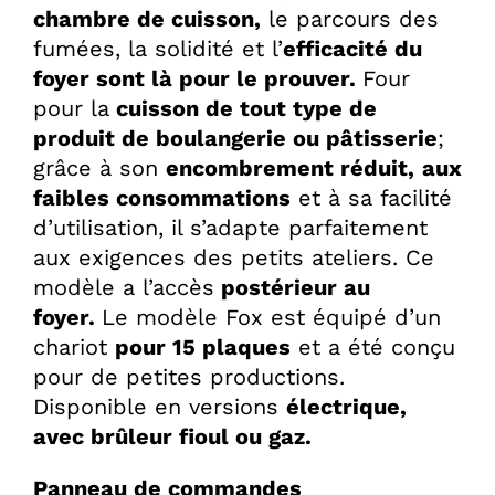
chambre de cuisson,
le parcours des
fumées, la solidité et l’
efficacité du
foyer sont là pour le prouver.
Four
pour la
cuisson de tout type de
produit de boulangerie ou pâtisserie
;
grâce à son
encombrement réduit,
aux
faibles consommations
et à sa facilité
d’utilisation, il s’adapte parfaitement
aux exigences des petits ateliers. Ce
modèle a l’accès
postérieur au
foyer.
Le modèle Fox est équipé d’un
chariot
pour 15 plaques
et a été conçu
pour de petites productions.
Disponible en versions
électrique,
avec brûleur fioul ou gaz.
Panneau de commandes