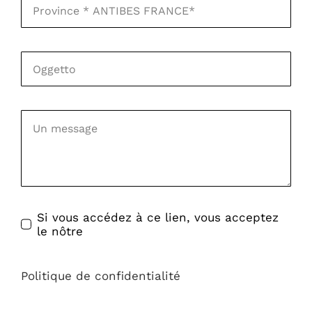
Si vous accédez à ce lien, vous acceptez
le nôtre
Politique de confidentialité