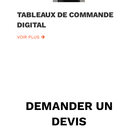
TABLEAUX DE COMMANDE
DIGITAL
VOIR PLUS
DEMANDER UN
DEVIS