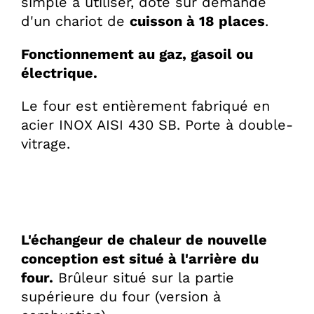
simple à utiliser, doté sur demande
d'un chariot de
cuisson à 18 places
.
Fonctionnement au gaz, gasoil ou
électrique.
Le four est entièrement fabriqué en
acier INOX AISI 430 SB. Porte à double-
vitrage.
L'échangeur de chaleur de nouvelle
conception est situé à l'arrière du
four.
Brûleur situé sur la partie
supérieure du four (version à