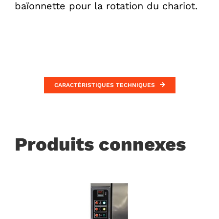
baïonnette pour la rotation du chariot.
CARACTÉRISTIQUES TECHNIQUES
Produits connexes