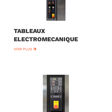
TABLEAUX
ELECTROMECANIQUE
VOIR PLUS