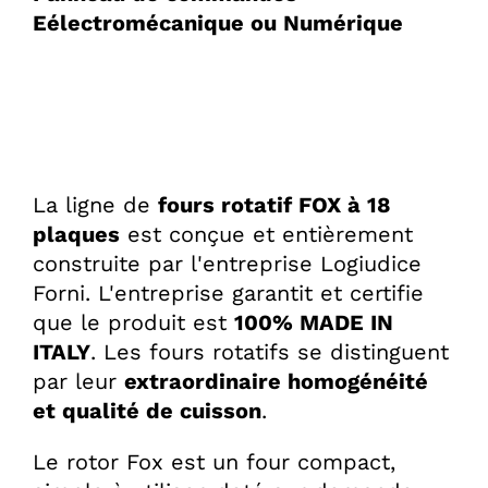
Eélectromécanique ou Numérique
La ligne de
fours rotatif FOX à 18
plaques
est conçue et entièrement
construite par l'entreprise Logiudice
Forni. L'entreprise garantit et certifie
que le produit est
100% MADE IN
ITALY
. Les fours rotatifs se distinguent
par leur
extraordinaire homogénéité
et qualité de cuisson
.
Le rotor Fox est un four compact,