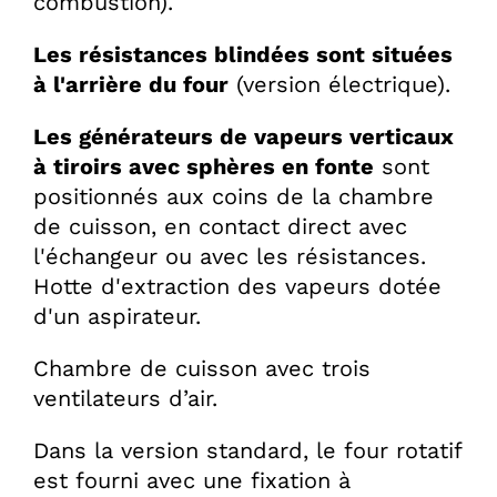
combustion).
Les résistances blindées sont situées
à l'arrière du four
(version électrique).
Les générateurs de vapeurs verticaux
à tiroirs avec sphères en fonte
sont
positionnés aux coins de la chambre
de cuisson, en contact direct avec
l'échangeur ou avec les résistances.
Hotte d'extraction des vapeurs dotée
d'un aspirateur.
Chambre de cuisson avec trois
ventilateurs d’air.
Dans la version standard, le four rotatif
est fourni avec une fixation à