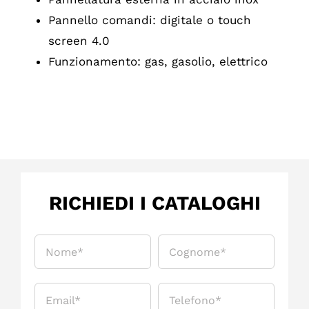
Pannello comandi: digitale o touch
screen 4.0
Funzionamento: gas, gasolio, elettrico
RICHIEDI I CATALOGHI