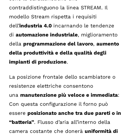
contraddistinguono la linea STREAM. Il
modello Stream rispetta i requisiti
dell’
industria 4.0
incarnando le tendenze
di
automazione industriale
, miglioramento
della
programmazione del lavoro
,
aumento
della produttività e della qualità degli
impianti di produzione
.
La posizione frontale dello scambiatore o
resistenze elettriche consentono
una
manutenzione più veloce e immediata
:
Con questa configurazione il forno può
essere
posizionato anche tra due pareti o in
“batteria”
. Flusso d’aria all’interno della
camera costante che donerà
uniformità di