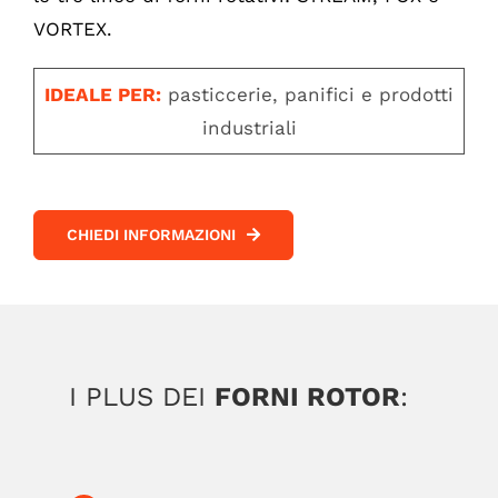
VORTEX.
IDEALE PER:
pasticcerie, panifici e prodotti
industriali
CHIEDI INFORMAZIONI
I PLUS DEI
FORNI ROTOR
: