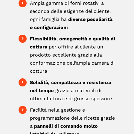
Ampia gamma di forni rotativi a
seconda delle esigenze del cliente,
ogni famiglia ha
diverse peculiarità
e configurazioni
Flessibilità, omogeneità e qualità di
cottura
per offrire al cliente un
prodotto eccellente grazie alla
conformazione dell’ampia camera di
cottura
Solidità, compattezza e resistenza
nel tempo
grazie a materiali di
ottima fattura e di grosso spessore
Facilità nella gestione e
programmazione delle ricette grazie
a
pannelli di comando molto