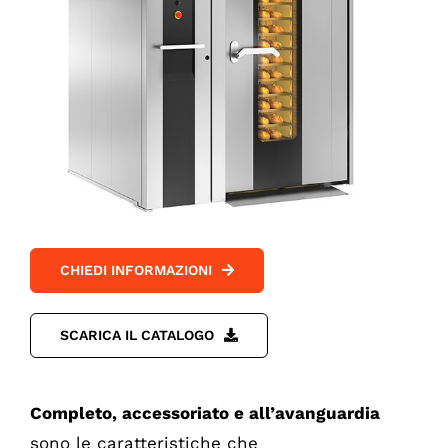
CHIEDI INFORMAZIONI
SCARICA IL CATALOGO
Completo, accessoriato e all’avanguardia
sono le caratteristiche che