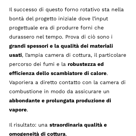
Il successo di questo forno rotativo sta nella
bontà del progetto iniziale dove l’input
progettuale era di produrre forni che
durassero nel tempo. Prova di ciò sono i
grandi spessori e la qualità dei materiali
usati
, l’ampia camera di cottura, il particolare
percorso dei fumi e la
robustezza ed
efficienza dello scambiatore di calore
.
Vaporiera a diretto contatto con la camera di
combustione in modo da assicurare un
abbondante e prolungata produzione di
vapore
.
Il risultato: una
straordinaria qualità e
omogeneità di cottura
.