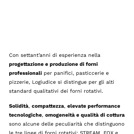
Con settant’anni di esperienza nella
progettazione e produzione di forni
professionali
per panifici, pasticcerie e
pizzerie, Logiudice si distingue per gli alti
standard qualitativi dei forni rotativi.
Solidità
,
compattezza
,
elevate performance
tecnologiche
,
omogeneità e qualità di cottura
sono alcune delle peculiarità che distinguono
le tre linee di forni rotativi: STREAM, FOX e