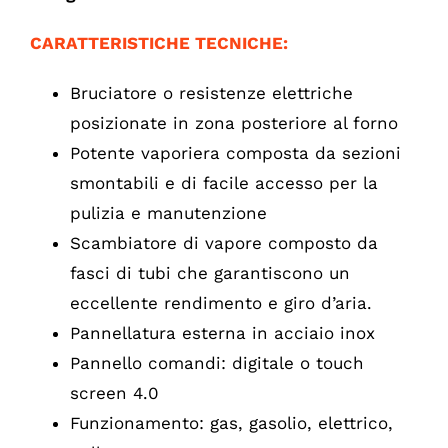
CARATTERISTICHE TECNICHE:
Bruciatore o resistenze elettriche
posizionate in zona posteriore al forno
Potente vaporiera composta da sezioni
smontabili e di facile accesso per la
pulizia e manutenzione
Scambiatore di vapore composto da
fasci di tubi che garantiscono un
eccellente rendimento e giro d’aria.
Pannellatura esterna in acciaio inox
Pannello comandi: digitale o touch
screen 4.0
Funzionamento: gas, gasolio, elettrico,