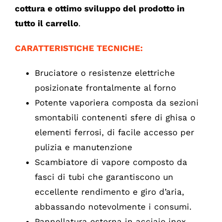
cottura e ottimo sviluppo del prodotto in
tutto il carrello
.
CARATTERISTICHE TECNICHE:
Bruciatore o resistenze elettriche
posizionate frontalmente al forno
Potente vaporiera composta da sezioni
smontabili contenenti sfere di ghisa o
elementi ferrosi, di facile accesso per
pulizia e manutenzione
Scambiatore di vapore composto da
fasci di tubi che garantiscono un
eccellente rendimento e giro d’aria,
abbassando notevolmente i consumi.
Pannellatura esterna in acciaio inox