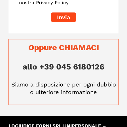
nostra Privacy Policy
Oppure CHIAMACI
allo
+39 045 6180126
Siamo a disposizione per ogni dubbio
o ulteriore informazione
LOGIUDICE FORNI SRL UNIPERSONALE –