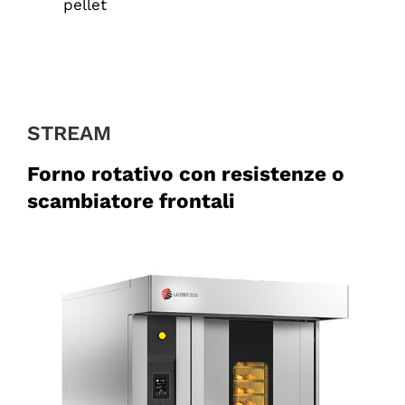
pellet
STREAM
Forno rotativo con resistenze o
scambiatore frontali