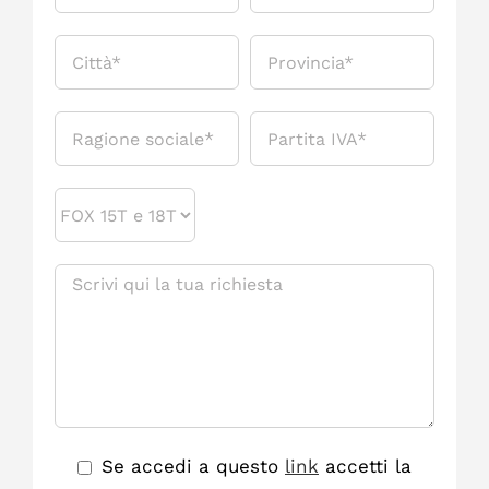
Se accedi a questo
link
accetti la