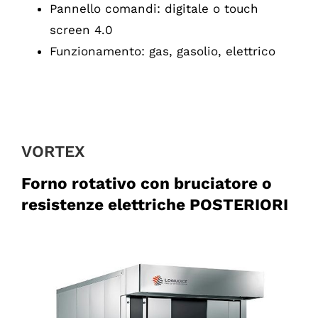
Pannello comandi: digitale o touch
screen 4.0
Funzionamento: gas, gasolio, elettrico
VORTEX
Forno rotativo con bruciatore o
resistenze elettriche POSTERIORI