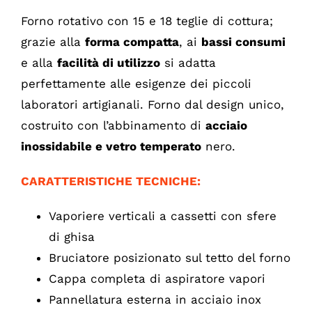
Forno rotativo con 15 e 18 teglie di cottura;
grazie alla
forma compatta
, ai
bassi consumi
e alla
facilità di utilizzo
si adatta
perfettamente alle esigenze dei piccoli
laboratori artigianali. Forno dal design unico,
costruito con l’abbinamento di
acciaio
inossidabile e vetro temperato
nero.
CARATTERISTICHE TECNICHE:
Vaporiere verticali a cassetti con sfere
di ghisa
Bruciatore posizionato sul tetto del forno
Cappa completa di aspiratore vapori
Pannellatura esterna in acciaio inox