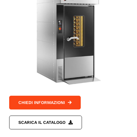
CHIEDI INFORMAZIONI
SCARICA IL CATALOGO