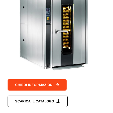
CHIEDI INFORMAZIONI
SCARICA IL CATALOGO