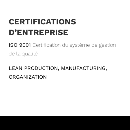
CERTIFICATIONS
D’ENTREPRISE
ISO 9001
Certification du système de gestion
de la qualité
LEAN PRODUCTION, MANUFACTURING,
ORGANIZATION