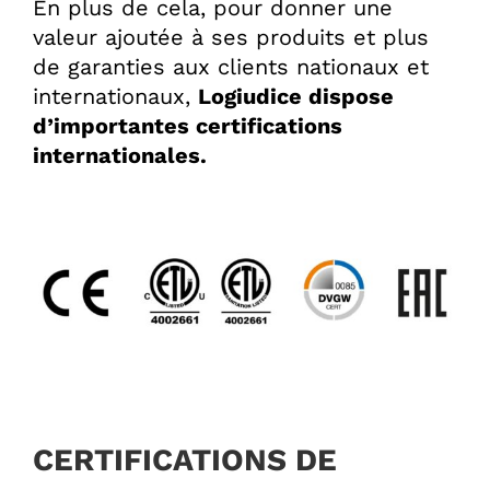
En plus de cela, pour donner une
valeur ajoutée à ses produits et plus
de garanties aux clients nationaux et
internationaux,
Logiudice dispose
d’importantes certifications
internationales.
CERTIFICATIONS DE