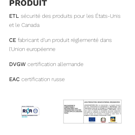
PRODUIT
ETL
sécurité des produits pour les États-Unis
et le Canada
CE
fabricant d’un produit réglementé dans
l’Union européenne
DVGW
certification allemande
EAC
certification russe