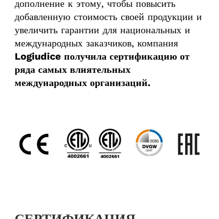
дополнение к этому, чтобы повысить
добавленную стоимость своей продукции и
увеличить гарантии для национальных и
международных заказчиков, компания
Logiudice получила сертификацию от
ряда самых влиятельных
международных организаций.
СЕРТИФИКАЦИЯ