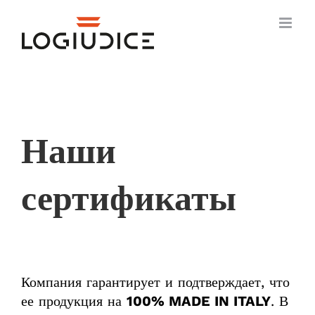
Skip
to
content
Наши
сертификаты
Компания гарантирует и подтверждает, что
ее продукция на
100% MADE IN ITALY
. В