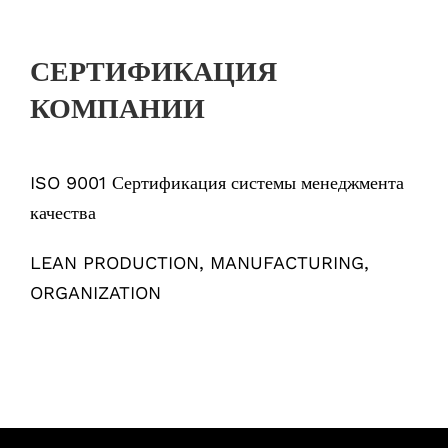
СЕРТИФИКАЦИЯ
КОМПАНИИ
ISO 9001
Сертификация системы менеджмента
качества
LEAN PRODUCTION, MANUFACTURING,
ORGANIZATION