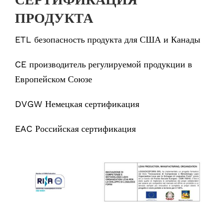
ПРОДУКТА
ETL
безопасность продукта для США и Канады
CE
производитель регулируемой продукции в
Европейском Союзе
DVGW
Немецкая сертификация
EAC
Российская сертификация