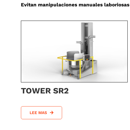
Evitan manipulaciones manuales laboriosas
TOWER SR2
LEE MAS