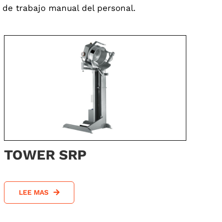
 de trabajo manual del personal.
TOWER SRP
LEE MAS