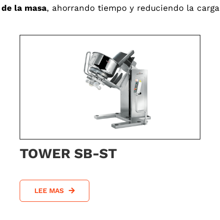
 de la masa
, ahorrando tiempo y reduciendo la carga
TOWER SB-ST
LEE MAS