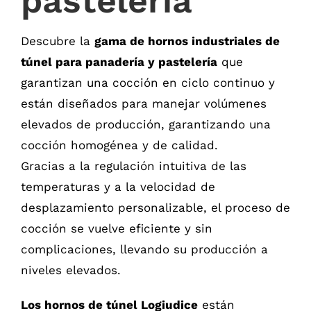
pastelería
Descubre la
gama de hornos industriales de
túnel para panadería y pastelería
que
garantizan una cocción en ciclo continuo y
están diseñados para manejar volúmenes
elevados de producción, garantizando una
cocción homogénea y de calidad.
Gracias a la regulación intuitiva de las
temperaturas y a la velocidad de
desplazamiento personalizable, el proceso de
cocción se vuelve eficiente y sin
complicaciones, llevando su producción a
niveles elevados.
Los hornos de túnel Logiudice
están