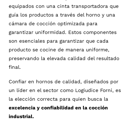
equipados con una cinta transportadora que
guía los productos a través del horno y una
cámara de cocción optimizada para
garantizar uniformidad. Estos componentes
son esenciales para garantizar que cada
producto se cocine de manera uniforme,
preservando la elevada calidad del resultado
final.
Confiar en hornos de calidad, diseñados por
un líder en el sector como Logiudice Forni, es
la elección correcta para quien busca la
excelencia y confiabilidad en la cocción
industrial.