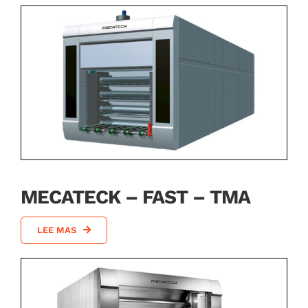
MECATECK – FAST – TMA
LEE MAS