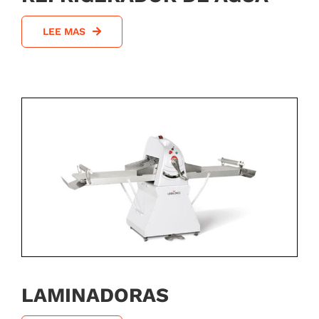
LEE MAS
LAMINADORAS