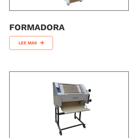
FORMADORA
LEE MAS