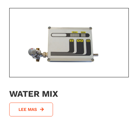
WATER MIX
LEE MAS