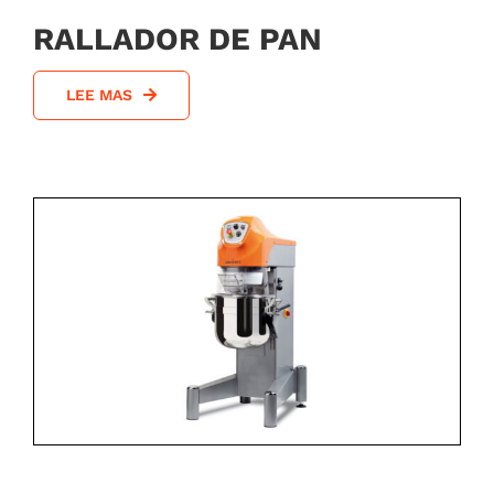
RALLADOR DE PAN
LEE MAS