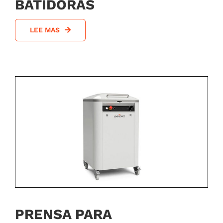
BATIDORAS
LEE MAS
PRENSA PARA