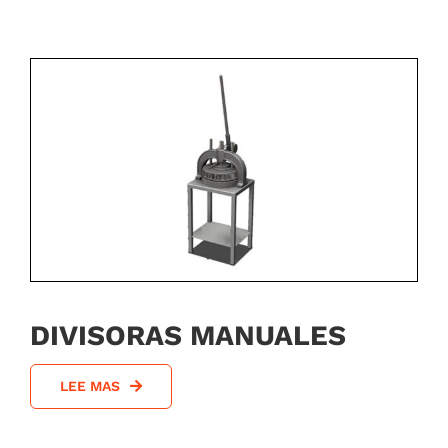
DIVISORAS MANUALES
LEE MAS