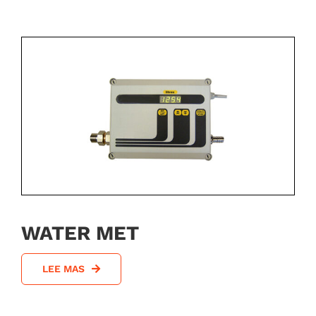
WATER MET
LEE MAS