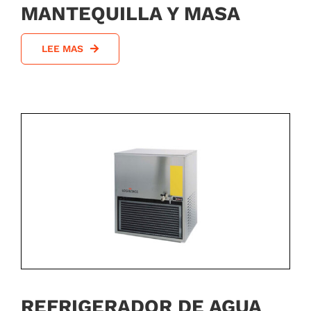
MANTEQUILLA Y MASA
LEE MAS
REFRIGERADOR DE AGUA