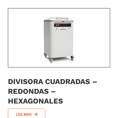
DIVISORA CUADRADAS –
REDONDAS –
HEXAGONALES
LEE MAS