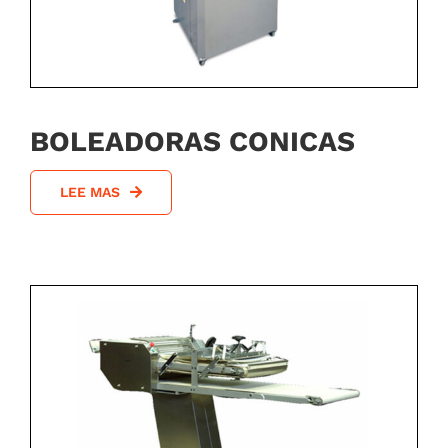
BOLEADORAS CONICAS
LEE MAS