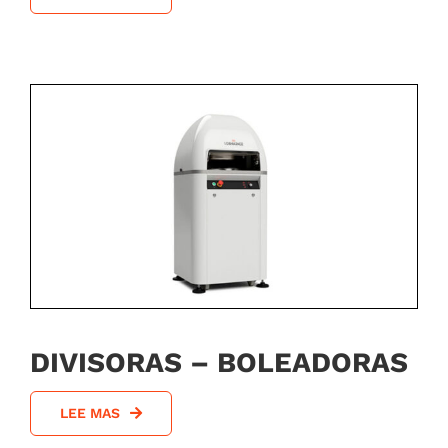
DIVISORAS – BOLEADORAS
LEE MAS