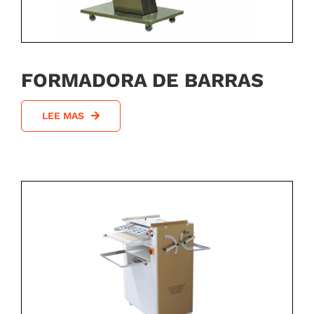
FORMADORA DE BARRAS
LEE MAS