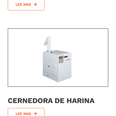
LEE MAS
CERNEDORA DE HARINA
LEE MAS