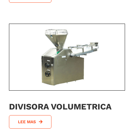
DIVISORA VOLUMETRICA
LEE MAS