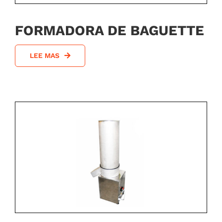
FORMADORA DE BAGUETTE
LEE MAS