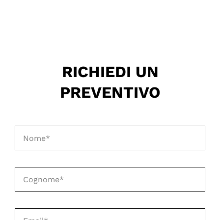
RICHIEDI UN
PREVENTIVO