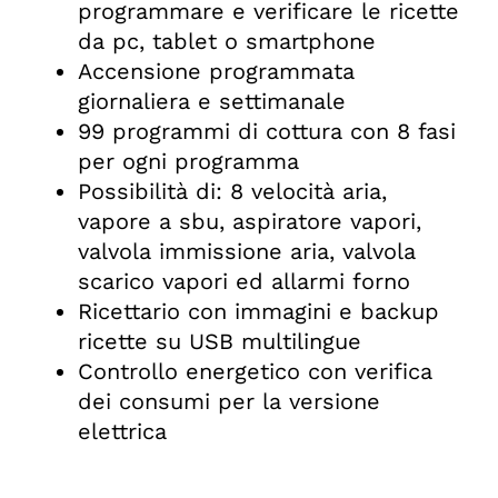
programmare e verificare le ricette
da pc, tablet o smartphone
Accensione programmata
giornaliera e settimanale
99 programmi di cottura con 8 fasi
per ogni programma
Possibilità di: 8 velocità aria,
vapore a sbu, aspiratore vapori,
valvola immissione aria, valvola
scarico vapori ed allarmi forno
Ricettario con immagini e backup
ricette su USB multilingue
Controllo energetico con verifica
dei consumi per la versione
elettrica