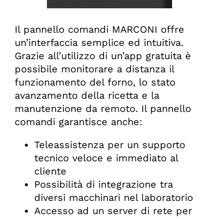
Il pannello comandi MARCONI offre
un’interfaccia semplice ed intuitiva.
Grazie all’utilizzo di un’app gratuita è
possibile monitorare a distanza il
funzionamento del forno, lo stato
avanzamento della ricetta e la
manutenzione da remoto. Il pannello
comandi garantisce anche:
Teleassistenza per un supporto
tecnico veloce e immediato al
cliente
Possibilità di integrazione tra
diversi macchinari nel laboratorio
Accesso ad un server di rete per