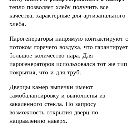
тепло позволяет хлебу получить все
качества, характерные для артизанального
хлеба.
Парогенераторы напрямую контактируют с
потоком горячего воздуха, что гарантирует
большое количество пара. Для
парогенераторов использовался тот же тип
покрытия, что и для труб.
Дверцы камер выпечки имеют
самобалансировку и выполнены из
закаленного стекла. По запросу
возможность открытия дверц по
направлению наверх.