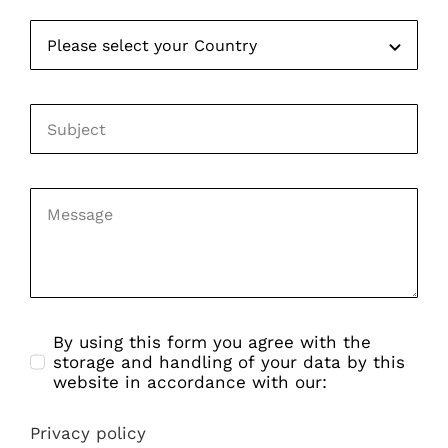
By using this form you agree with the
storage and handling of your data by this
website in accordance with our:
Privacy policy