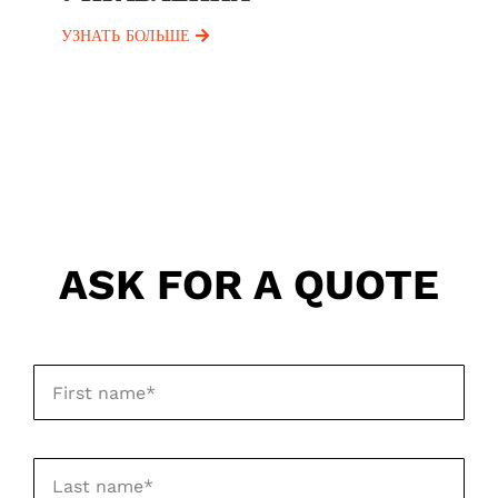
УЗНАТЬ БОЛЬШЕ
ASK FOR A QUOTE