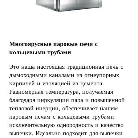
Многоярусные паровые печи с
кольцевыми трубами
Это наша настоящая традиционная печь с
дымоходными каналами из огнеупорных
кирпичей и изоляцией из цемента.
Равномерная температура, получаемая
благодаря циркуляции пара и повышенной
тепловой инерции, обеспечивает нашим
паровым печам с кольцевыми трубами
исключительную однородность и качество
выпечки. Идеально подходит для выпечки