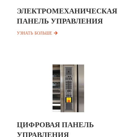
ЭЛЕКТРОМЕХАНИЧЕСКАЯ
ПАНЕЛЬ УПРАВЛЕНИЯ
УЗНАТЬ БОЛЬШЕ
ЦИФРОВАЯ ПАНЕЛЬ
УПРАВЛЕНИЯ