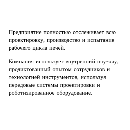
Предприятие полностью отслеживает всю
проектировку, производство и испытание
рабочего цикла печей.
Компания использует внутренний ноу-хау,
продиктованный опытом сотрудников и
технологией инструментов, используя
передовые системы проектировки и
роботизированное оборудование.