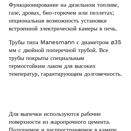
Функционирование на дизельном топливе,
газе, дровах, био-горючем или пеллетах;
опциональная возможность установки
встроенной электрической камеры в печь.
Трубы типа Manesmann с диаметром ø35
мм с двойной поперечной трубой. Все
трубы покрыты специальным
термостойким лаком для высоких
температур, гарантирующим долговечность.
Для выпечки используются рабочие
поверхности из жаропрочного цемента.
Получаемое и распространяемое в камере