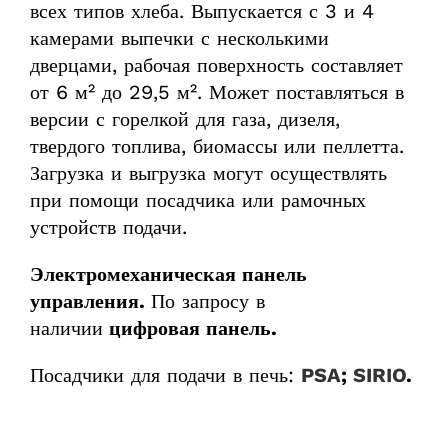
всех типов хлеба. Выпускается с 3 и 4
камерами выпечки с несколькими
дверцами, рабочая поверхность составляет
от 6 м² до 29,5 м². Может поставляться в
версии с горелкой для газа, дизеля,
твердого топлива, биомассы или пеллетта.
Загрузка и выгрузка могут осуществлять
при помощи посадчика или рамочных
устройств подачи.
Электромеханическая панель
управления.
По запросу в
наличии
цифровая панель.
Посадчики для подачи в печь:
PSA
;
SIRIO
.