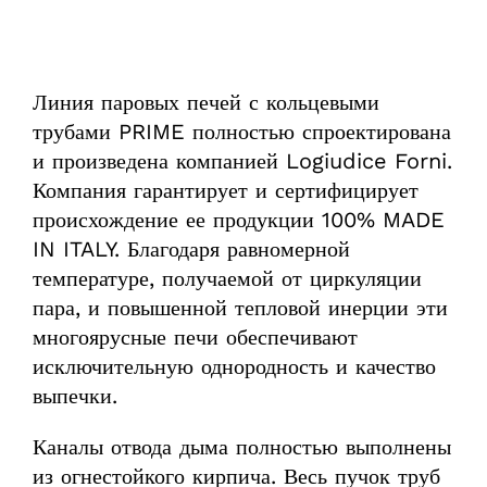
Линия паровых печей с кольцевыми
трубами PRIME полностью спроектирована
и произведена компанией Logiudice Forni.
Компания гарантирует и сертифицирует
происхождение ее продукции 100% MADE
IN ITALY. Благодаря равномерной
температуре, получаемой от циркуляции
пара, и повышенной тепловой инерции эти
многоярусные печи обеспечивают
исключительную однородность и качество
выпечки.
Каналы отвода дыма полностью выполнены
из огнестойкого кирпича. Весь пучок труб