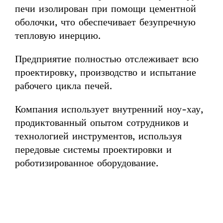
печи изолирован при помощи цементной
оболочки, что обеспечивает безупречную
тепловую инерцию.
Предприятие полностью отслеживает всю
проектировку, производство и испытание
рабочего цикла печей.
Компания использует внутренний ноу-хау,
продиктованный опытом сотрудников и
технологией инструментов, используя
передовые системы проектировки и
роботизированное оборудование.