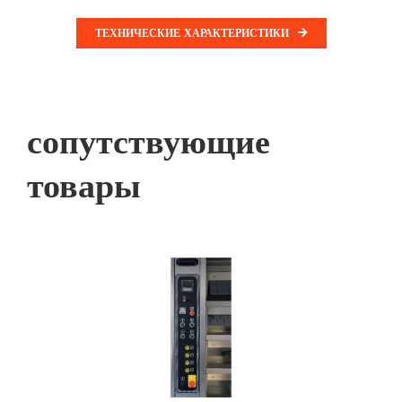
ТЕХНИЧЕСКИЕ ХАРАКТЕРИСТИКИ
сопутствующие
товары