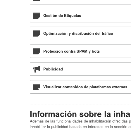
Gestión de Etiquetas
Optimización y distribución del tráfico
Protección contra SPAM y bots
Publicidad
Visualizar contenidos de plataformas externas
Información sobre la inha
Además de las funcionalidades de inhabilitación ofrecidas
inhabilitar la publicidad basada en intereses en la sección e