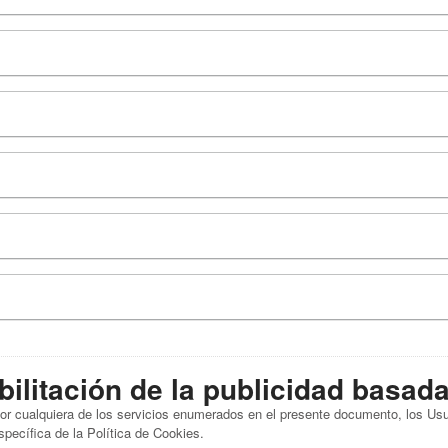
bilitación de la publicidad basad
 por cualquiera de los servicios enumerados en el presente documento, los U
specífica de la Política de Cookies.