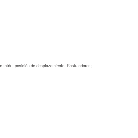
e ratón; posición de desplazamiento; Rastreadores;