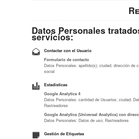
Re
Datos Personales tratados
servicios:
Contactar con el Usuario
Formulario de contacto
Datos Personales: apellido(s); ciudad; dirección de 
social
Estadísticas
Google Analytics 4
Datos Personales: cantidad de Usuarios; ciudad; Datos
Rastreadores
Google Analytics (Universal Analytics) con direc
Datos Personales: Datos de uso; Rastreadores
Gestión de Etiquetas