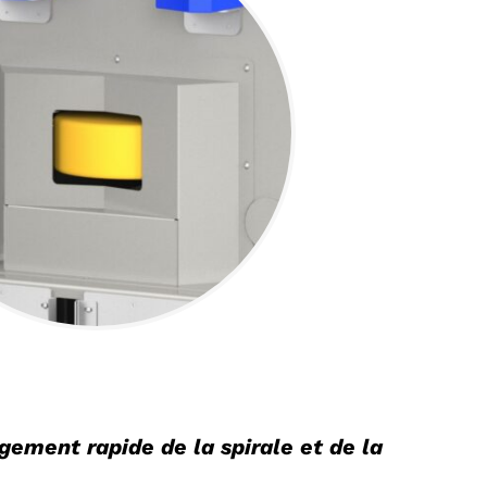
ement rapide de la spirale et de la