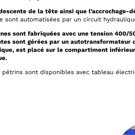
descente de la tête ainsi que l’accrochage-
e sont automatisées par un circuit hydrauliqu
nes sont fabriquées avec une tension 400/5
ntes sont gérées par un autotransformateur q
que, est placé sur le compartiment inférieur,
ue.
pétrins sont disponibles avec tableau élect