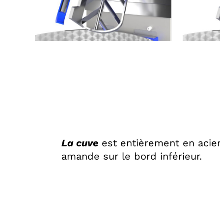
La cuve
est entièrement en acier
amande sur le bord inférieur.