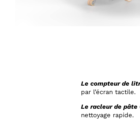
Le compteur de lit
par l’écran tactile.
Le racleur de pâte
nettoyage rapide.