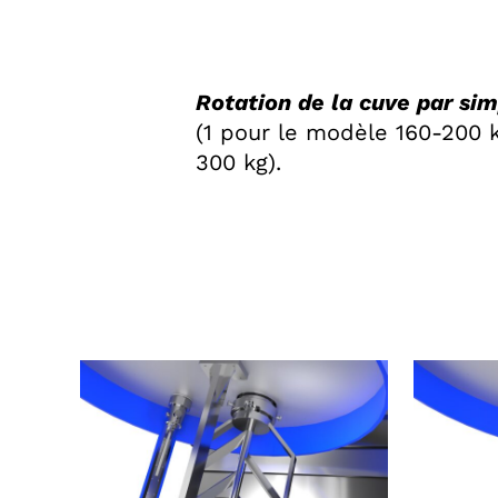
Rotation de la cuve par sim
(1 pour le modèle 160-200 
300 kg).