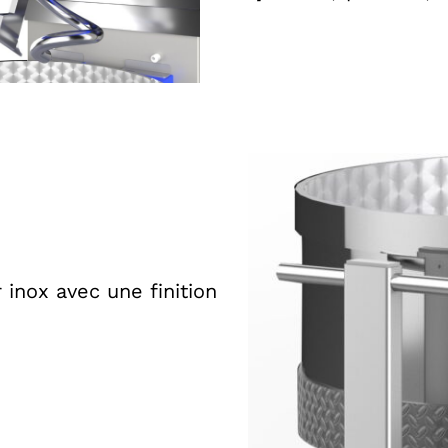
 inox avec une finition