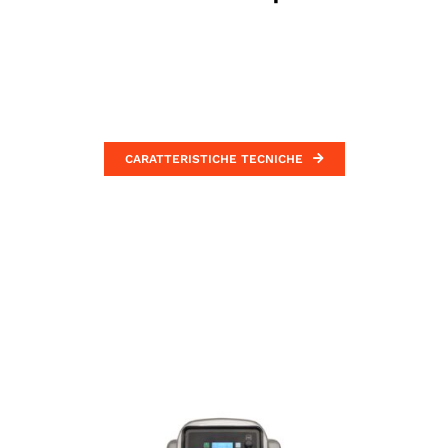
CARATTERISTICHE TECNICHE