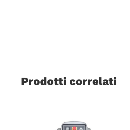
Prodotti correlati