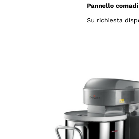
Pannello comadi:
Su richiesta disp