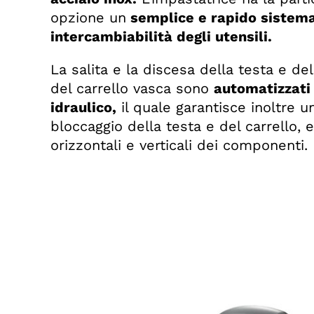
opzione un
semplice e rapido sistema
intercambiabilità degli utensili.
La salita e la discesa della testa e de
del carrello vasca sono
automatizzati 
idraulico,
il quale garantisce inoltre u
bloccaggio della testa e del carrello, e
orizzontali e verticali dei componenti.