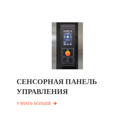
СЕНСОРНАЯ ПАНЕЛЬ
УПРАВЛЕНИЯ
УЗНАТЬ БОЛЬШЕ