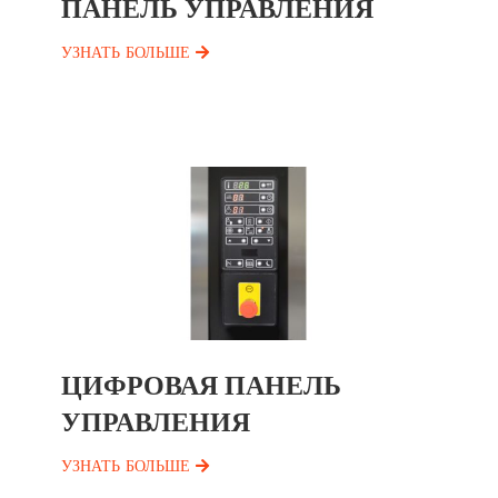
ПАНЕЛЬ УПРАВЛЕНИЯ
УЗНАТЬ БОЛЬШЕ
ЦИФРОВАЯ ПАНЕЛЬ
УПРАВЛЕНИЯ
УЗНАТЬ БОЛЬШЕ