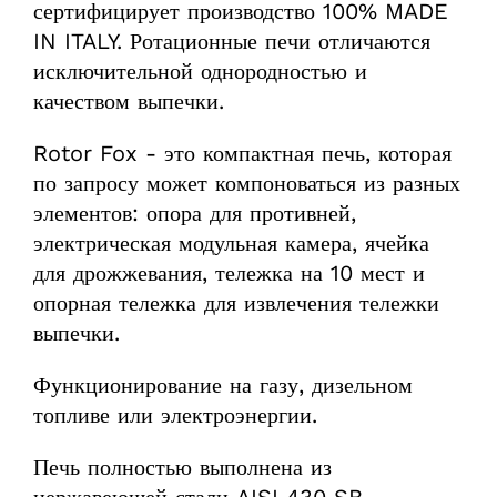
сертифицирует производство 100% MADE
IN ITALY. Ротационные печи отличаются
исключительной однородностью и
качеством выпечки.
Rotor Fox - это компактная печь, которая
по запросу может компоноваться из разных
элементов: опора для противней,
электрическая модульная камера, ячейка
для дрожжевания, тележка на 10 мест и
опорная тележка для извлечения тележки
выпечки.
Функционирование на газу, дизельном
топливе или электроэнергии.
Печь полностью выполнена из