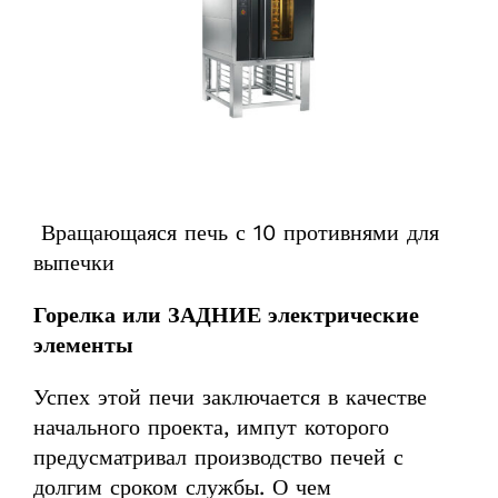
Вращающаяся печь с 10 противнями для
выпечки
Горелка или ЗАДНИЕ электрические
элементы
Успех этой печи заключается в качестве
начального проекта, импут которого
предусматривал производство печей с
долгим сроком службы. О чем