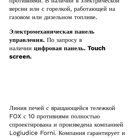
противнями. В наличии в электрической
версии или с горелкой, работающей на
газовом или дизельном топливе.
Электромеханическая панель
управления.
По запросу в
наличии
цифровая панель. Touch
screen.
Линия печей с вращающейся тележкой
FOX с 10 противнями полностью
спроектирована и произведена компанией
Logiudice Forni. Компания гарантирует и