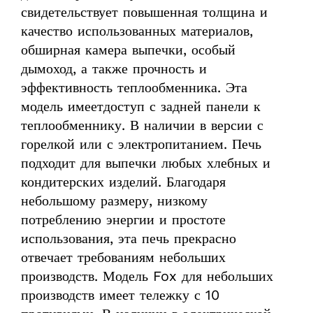
свидетельствует повышенная толщина и
качество использованных материалов,
обширная камера выпечки, особый
дымоход, а также прочность и
эффективность теплообменника. Эта
модель имеетдоступ с задней панели к
теплообменнику. В наличии в версии с
горелкой или с электропитанием. Печь
подходит для выпечки любых хлебных и
кондитерских изделий. Благодаря
небольшому размеру, низкому
потреблению энергии и простоте
использования, эта печь прекрасно
отвечает требованиям небольших
производств. Модель Fox для небольших
производств имеет тележку с 10