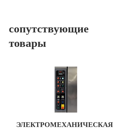
сопутствующие
товары
ЭЛЕКТРОМЕХАНИЧЕСКАЯ