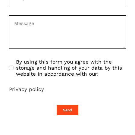
By using this form you agree with the
storage and handling of your data by this
website in accordance with our:
Privacy policy
Send