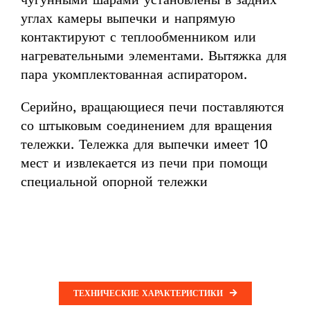
углах камеры выпечки и напрямую
контактируют с теплообменником или
нагревательными элементами. Вытяжка для
пара укомплектованная аспиратором.
Серийно, вращающиеся печи поставляются
со штыковым соединением для вращения
тележки. Тележка для выпечки имеет 10
мест и извлекается из печи при помощи
специальной опорной тележки
ТЕХНИЧЕСКИЕ ХАРАКТЕРИСТИКИ