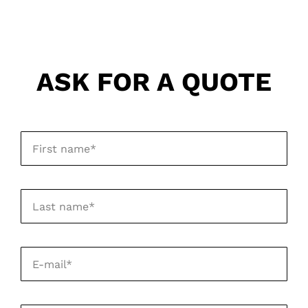
ASK FOR A QUOTE