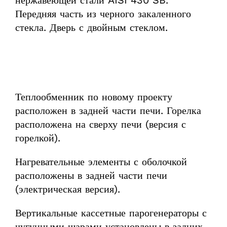
нержавеющей стали AISI 430 SB.
Передняя часть из черного закаленного
стекла. Дверь с двойным стеклом.
Теплообменник по новому проекту
расположен в задней части печи. Горелка
расположена на сверху печи (версия с
горелкой).
Нагревательные элементы с оболочкой
расположены в задней части печи
(электрическая версия).
Вертикальные кассетные парогенераторы с
чугунными шарами установлены в задних