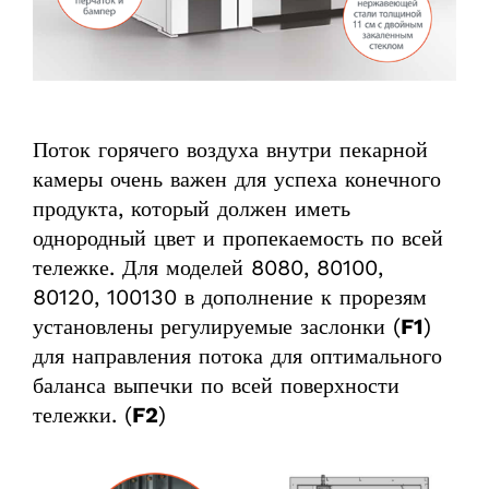
Поток горячего воздуха внутри пекарной
камеры очень важен для успеха конечного
продукта, который должен иметь
однородный цвет и пропекаемость по всей
тележке. Для моделей 8080, 80100,
80120, 100130 в дополнение к прорезям
установлены регулируемые заслонки (
F1
)
для направления потока для оптимального
баланса выпечки по всей поверхности
тележки. (
F2
)