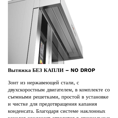
Вытяжка БЕЗ КАПЛИ –
NO
DROP
Зонт из нержавеющей стали, с
двухскоростным двигателем, в комплекте со
съемными решетками, простой в установке
и чистке для предотвращения капания
конденсата. Благодаря системе наклонных
каналов конденсат отводится в специальные