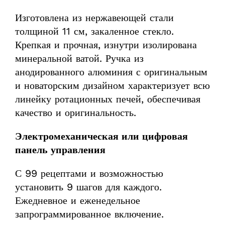
Изготовлена из нержавеющей стали
толщиной 11 см, закаленное стекло.
Крепкая и прочная, изнутри изолирована
минеральной ватой. Ручка из
анодированного алюминия с оригинальным
и новаторским дизайном характеризует всю
линейку ротационных печей, обеспечивая
качество и оригинальность.
Электромеханическая или цифровая
панель управления
С 99 рецептами и возможностью
установить 9 шагов для каждого.
Ежедневное и еженедельное
запрограммированное включение.