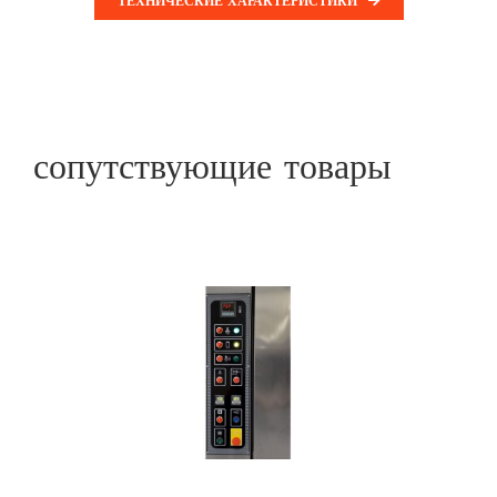
ТЕХНИЧЕСКИЕ ХАРАКТЕРИСТИКИ
сопутствующие товары