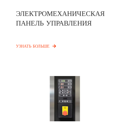
ЭЛЕКТРОМЕХАНИЧЕСКАЯ
ПАНЕЛЬ УПРАВЛЕНИЯ
УЗНАТЬ БОЛЬШЕ