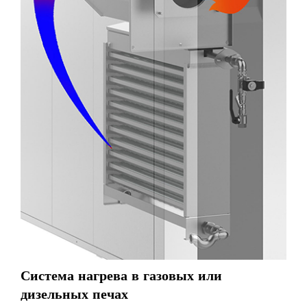
Система нагрева в газовых или
дизельных печах