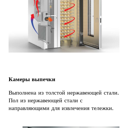
Камеры выпечки
Выполнена из толстой нержавеющей стали.
Пол из нержавеющей стали с
направляющими для извлечения тележки.