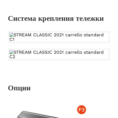
Система крепления тележки
Опции