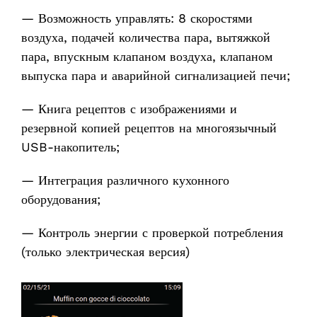
— Возможность управлять: 8 скоростями
воздуха, подачей количества пара, вытяжкой
пара, впускным клапаном воздуха, клапаном
выпуска пара и аварийной сигнализацией печи;
— Книга рецептов с изображениями и
резервной копией рецептов на многоязычный
USB-накопитель;
— Интеграция различного кухонного
оборудования;
— Контроль энергии с проверкой потребления
(только электрическая версия)