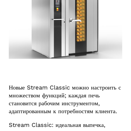
Новые Stream Classic можно настроить с
множеством функций; каждая печь
становится рабочим инструментом,
адаптированным к потребностям клиента.
Stream Classic: идеальная выпечка,