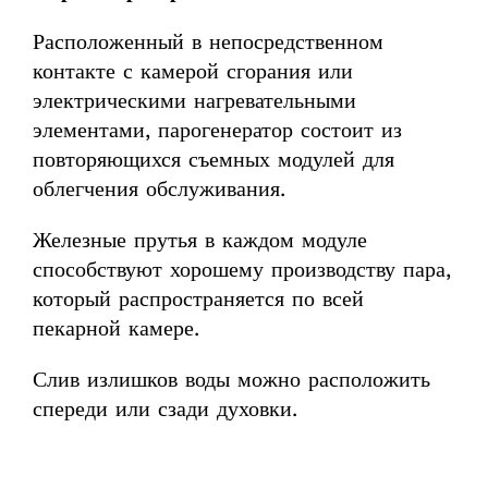
Расположенный в непосредственном
контакте с камерой сгорания или
электрическими нагревательными
элементами, парогенератор состоит из
повторяющихся съемных модулей для
облегчения обслуживания.
Железные прутья в каждом модуле
способствуют хорошему производству пара,
который распространяется по всей
пекарной камере.
Слив излишков воды можно расположить
спереди или сзади духовки.