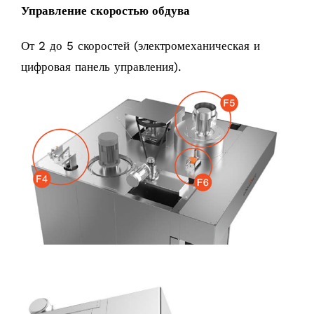
Управление скоростью обдува
От 2 до 5 скоростей (электромеханическая и
цифровая панель управления).