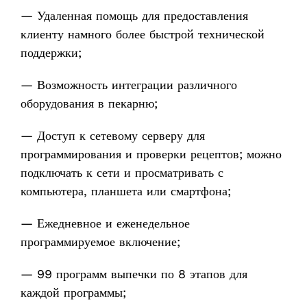
— Удаленная помощь для предоставления
клиенту намного более быстрой технической
поддержки;
— Возможность интеграции различного
оборудования в пекарню;
— Доступ к сетевому серверу для
программирования и проверки рецептов; можно
подключать к сети и просматривать с
компьютера, планшета или смартфона;
— Ежедневное и еженедельное
программируемое включение;
— 99 программ выпечки по 8 этапов для
каждой программы;