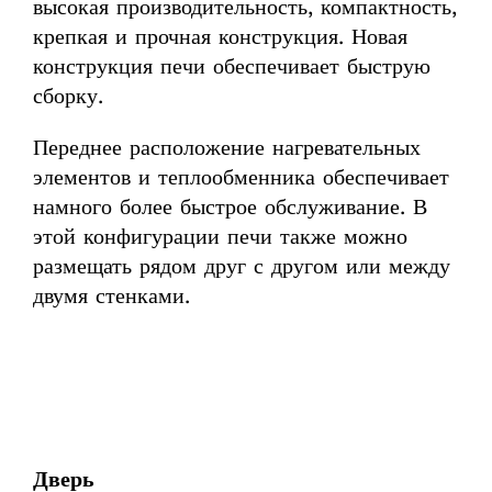
высокая производительность, компактность,
крепкая и прочная конструкция. Новая
конструкция печи обеспечивает быструю
сборку.
Переднее расположение нагревательных
элементов и теплообменника обеспечивает
намного более быстрое обслуживание. В
этой конфигурации печи также можно
размещать рядом друг с другом или между
двумя стенками.
Дверь