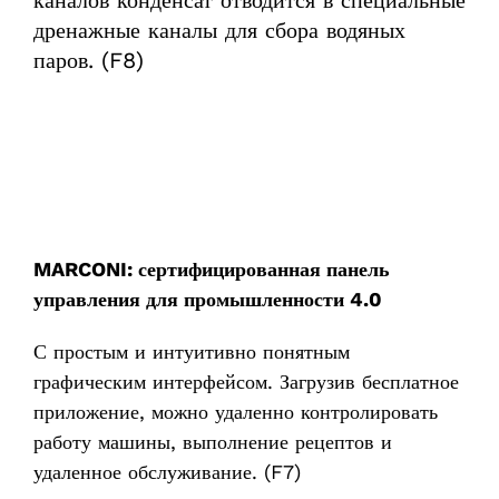
дренажные каналы для сбора водяных
паров. (F8)
MARCONI: сертифицированная панель
управления для промышленности 4.0
С простым и интуитивно понятным
графическим интерфейсом. Загрузив бесплатное
приложение, можно удаленно контролировать
работу машины, выполнение рецептов и
удаленное обслуживание. (F7)