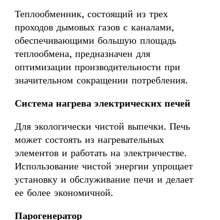
Теплообменник, состоящий из трех
проходов дымовых газов с каналами,
обеспечивающими большую площадь
теплообмена, предназначен для
оптимизации производительности при
значительном сокращении потребления.
Система нагрева электрических печей
Для экологически чистой выпечки. Печь
может состоять из нагревательных
элементов и работать на электричестве.
Использование чистой энергии упрощает
установку и обслуживание печи и делает
ее более экономичной.
Парогенератор