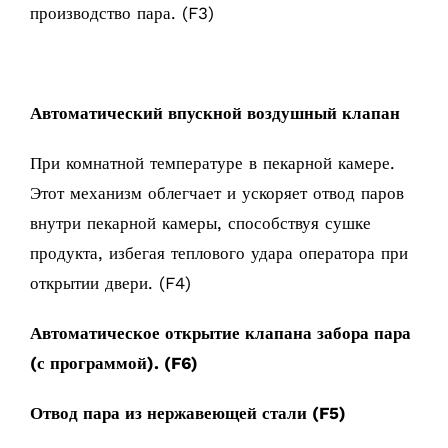
производство пара. (F3)
Автоматический впускной воздушный клапан
При комнатной температуре в пекарной камере.
Этот механизм облегчает и ускоряет отвод паров
внутри пекарной камеры, способствуя сушке
продукта, избегая теплового удара оператора при
открытии двери. (F4)
Автоматическое открытие клапана забора пара
(с программой). (F6)
Отвод пара из нержавеющей стали (F5)