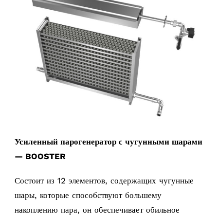
Усиленный парогенератор с чугунными шарами
—
BOOSTER
Состоит из 12 элементов, содержащих чугунные
шары, которые способствуют большему
накоплению пара, он обеспечивает обильное