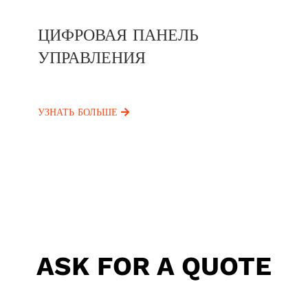
ЦИФРОВАЯ ПАНЕЛЬ
УПРАВЛЕНИЯ
УЗНАТЬ БОЛЬШЕ
ASK FOR A QUOTE