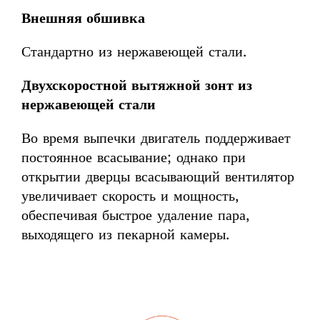
Внешняя обшивка
Стандартно из нержавеющей стали.
Двухскоростной вытяжной зонт из
нержавеющей стали
Во время выпечки двигатель поддерживает
постоянное всасывание; однако при
открытии дверцы всасывающий вентилятор
увеличивает скорость и мощность,
обеспечивая быстрое удаление пара,
выходящего из пекарной камеры.