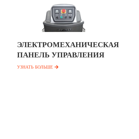
ЭЛЕКТРОМЕХАНИЧЕСКАЯ
ПАНЕЛЬ УПРАВЛЕНИЯ
УЗНАТЬ БОЛЬШЕ