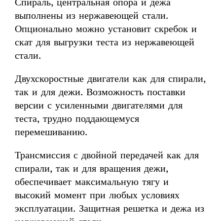
Спираль, центральная опора и дежа
выполнены из нержавеющей стали.
Опционально можно установит скребок и
скат для выгрузки теста из нержавеющей
стали.
Двухскоростные двигатели как для спирали,
так и для дежи. Возможность поставки
версии с усиленными двигателями для
теста, трудно поддающемуся
перемешиванию.
Трансмиссия с двойной передачей как для
спирали, так и для вращения дежи,
обеспечивает максимальную тягу и
высокий момент при любых условиях
эксплуатации. Защитная решетка и дежа из