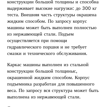
конструкции большой толщины и способна
выдерживает высокие нагрузки: до 300 кг
теста. Внешняя часть структуры окрашена
жидким способом. По запросу корпус
машины может быть выполнен полностью
из нержавеющей стали. Подъем
осуществляется при помощи
гидравлического поршня и не требует
смазки и технического обслуживания.
Каркас машины выполнен из стальной
конструкции большой толщиныс,
окрашенной жидким способом. Корпус
подъемника разработан для повышенного
веса. По запросу вся структура может быть
выполнена из нержавеющей стали.