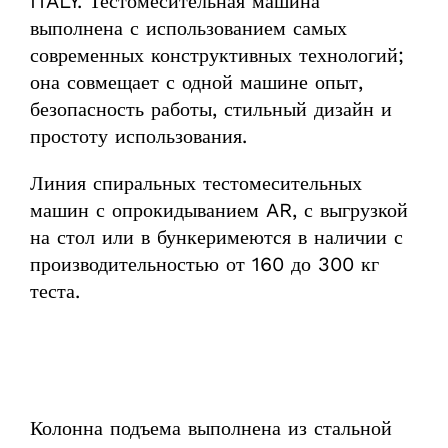
ITALY. Тестомесительная машина
выполнена с использованием самых
современных конструктивных технологий;
она совмещает с одной машине опыт,
безопасность работы, стильный дизайн и
простоту использования.
Линия спиральных тестомесительных
машин с опрокидыванием AR, с выгрузкой
на стол или в бункеримеются в наличии с
производительностью от 160 до 300 кг
теста.
Колонна подъема выполнена из стальной