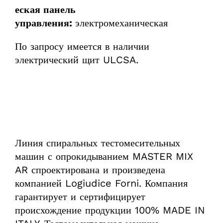
еская панель
управления:
электромеханическая
По запросу имеется в наличии
электрический щит ULCSA.
Линия спиральных тестомесительных
машин с опрокидыванием MASTER MIX
AR спроектирована и произведена
компанией Logiudice Forni. Компания
гарантирует и сертифицирует
происхождение продукции 100% MADE IN