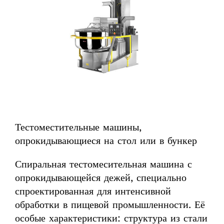
Тестоместительные машины,
опрокидывающиеся на стол или в бункер
Спиральная тестомесительная машина с
опрокидывающейся дежей, специально
спроектированная для интенсивной
обработки в пищевой промышленности. Её
особые характеристики: структура из стали