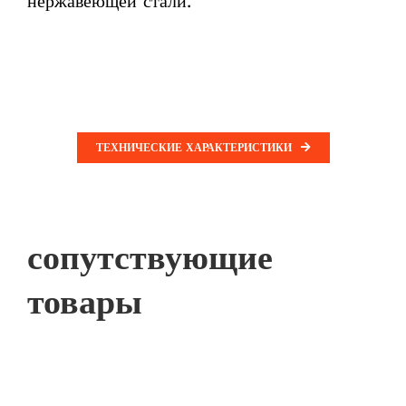
нержавеющей стали.
ТЕХНИЧЕСКИЕ ХАРАКТЕРИСТИКИ
сопутствующие
товары