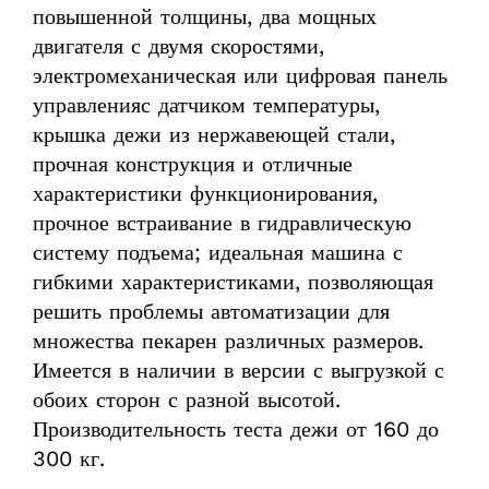
повышенной толщины, два мощных
двигателя с двумя скоростями,
электромеханическая или цифровая панель
управленияс датчиком температуры,
крышка дежи из нержавеющей стали,
прочная конструкция и отличные
характеристики функционирования,
прочное встраивание в гидравлическую
систему подъема; идеальная машина с
гибкими характеристиками, позволяющая
решить проблемы автоматизации для
множества пекарен различных размеров.
Имеется в наличии в версии с выгрузкой с
обоих сторон с разной высотой.
Производительность теста дежи от 160 до
300 кг.