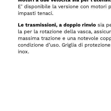
E’ disponibile la versione con motori 
impasti tenaci.
Le trasmissioni, a doppio rinvio
sia pe
la per la rotazione della vasca, assic
massima trazione e una notevole coppi
condizione d’uso. Griglia di protezione
inox.