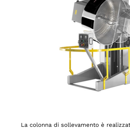
La colonna di sollevamento è realizz