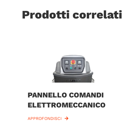
Prodotti correlati
PANNELLO COMANDI
ELETTROMECCANICO
APPROFONDISCI