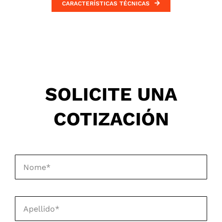
CARACTERÍSTICAS TÉCNICAS
SOLICITE UNA
COTIZACIÓN