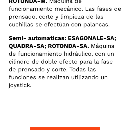
ROTONDA-M.
Máquina de
funcionamiento mecánico. Las fases de
prensado, corte y limpieza de las
cuchillas se efectúan con palancas.
Semi- automaticas: ESAGONALE-SA;
QUADRA-SA; ROTONDA-SA.
Máquina
de funcionamiento hidráulico, con un
cilindro de doble efecto para la fase
de prensado y corte. Todas las
funciones se realizan utilizando un
joystick.