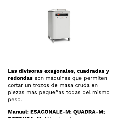
Las divisoras exagonales, cuadradas y
redondas
son máquinas que permiten
cortar un trozos de masa cruda en
piezas más pequeñas todas del mismo
peso.
Manual: ESAGONALE-M; QUADRA-M;