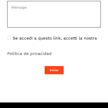
Se accedi a questo link, accetti la nostra
Política de privacidad
Enviar