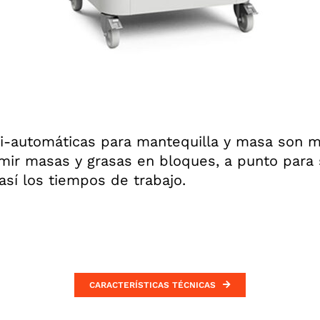
i-automáticas para mantequilla y masa son 
ir masas y grasas en bloques, a punto para 
sí los tiempos de trabajo.
CARACTERÍSTICAS TÉCNICAS