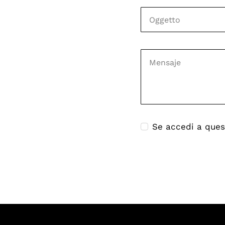
Se accedi a quest