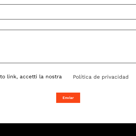
o link, accetti la nostra
Política de privacidad
Enviar