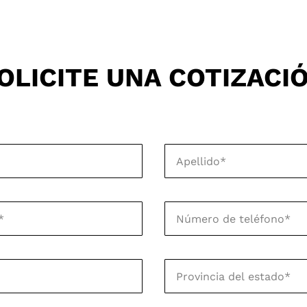
OLICITE UNA COTIZACI