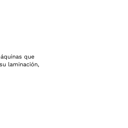
máquinas que
su laminación,