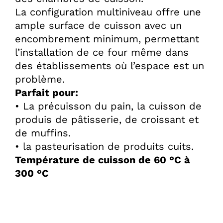
La configuration multiniveau offre une
ample surface de cuisson avec un
encombrement minimum, permettant
l’installation de ce four même dans
des établissements où l’espace est un
problème.
Parfait pour:
• La précuisson du pain, la cuisson de
produis de pâtisserie, de croissant et
de muffins.
• la pasteurisation de produits cuits.
Température de cuisson de 60 °C à
300 °C