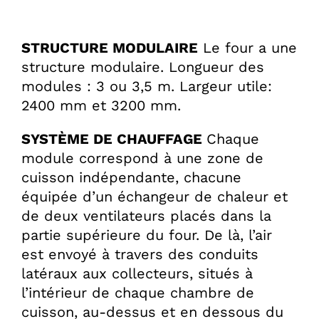
STRUCTURE MODULAIRE
Le four a une
structure modulaire. Longueur des
modules : 3 ou 3,5 m. Largeur utile:
2400 mm et 3200 mm.
SYSTÈME DE CHAUFFAGE
Chaque
module correspond à une zone de
cuisson indépendante, chacune
équipée d’un échangeur de chaleur et
de deux ventilateurs placés dans la
partie supérieure du four. De là, l’air
est envoyé à travers des conduits
latéraux aux collecteurs, situés à
l’intérieur de chaque chambre de
cuisson, au-dessus et en dessous du