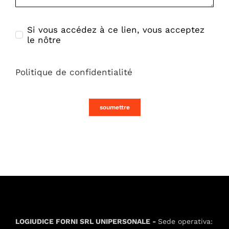
Si vous accédez à ce lien, vous acceptez
le nôtre
Politique de confidentialité
soumettre
LOGIUDICE FORNI SRL UNIPERSONALE -
Sede operativa: