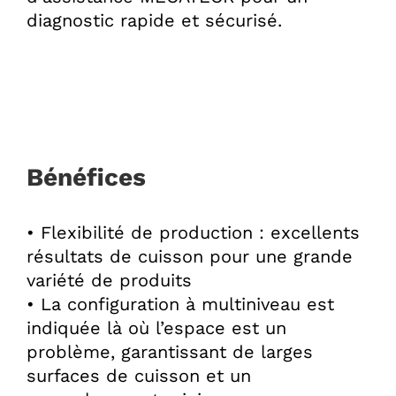
diagnostic rapide et sécurisé.
Bénéfices
• Flexibilité de production : excellents
résultats de cuisson pour une grande
variété de produits
• La configuration à multiniveau est
indiquée là où l’espace est un
problème, garantissant de larges
surfaces de cuisson et un