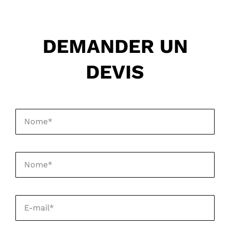
DEMANDER UN
DEVIS