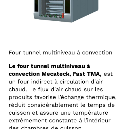
Four tunnel multiniveau à convection
Le four tunnel multiniveau à
convection Mecateck, Fast TMA,
est
un four indirect à circulation d'air
chaud. Le flux d'air chaud sur les
produits favorise l’échange thermique,
réduit considérablement le temps de
cuisson et assure une température
extrêmement constante à l’intérieur
des chambres de cuisson.