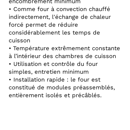
encombrement minimum
• Comme four à convection chauffé
indirectement, l'échange de chaleur
forcé permet de réduire
considérablement les temps de
cuisson
• Température extrêmement constante
à l’intérieur des chambres de cuisson
• Utilisation et contrôle du four
simples, entretien minimum
• Installation rapide : le four est
constitué de modules préassemblés,
entièrement isolés et précâblés.