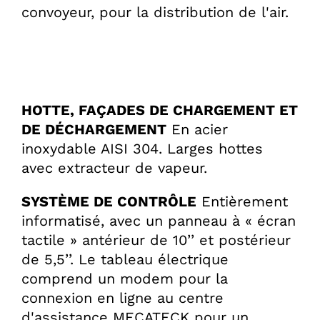
convoyeur, pour la distribution de l'air.
HOTTE, FAÇADES DE CHARGEMENT ET
DE DÉCHARGEMENT
En acier
inoxydable AISI 304. Larges hottes
avec extracteur de vapeur.
SYSTÈME DE CONTRÔLE
Entièrement
informatisé, avec un panneau à « écran
tactile » antérieur de 10’’ et postérieur
de 5,5’’. Le tableau électrique
comprend un modem pour la
connexion en ligne au centre
d'assistance MECATECK pour un