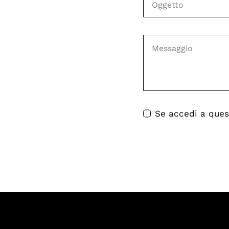
Se accedi a quest