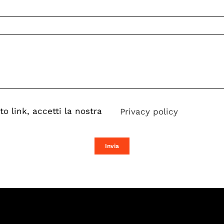
o link, accetti la nostra
Privacy policy
Invia