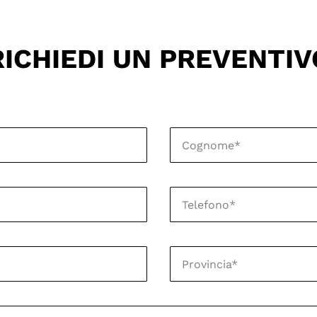
RICHIEDI UN PREVENTIV