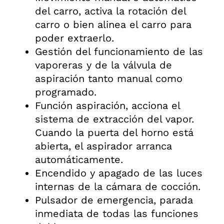
del carro, activa la rotación del
carro o bien alinea el carro para
poder extraerlo.
Gestión del funcionamiento de las
vaporeras y de la válvula de
aspiración tanto manual como
programado.
Función aspiración, acciona el
sistema de extracción del vapor.
Cuando la puerta del horno está
abierta, el aspirador arranca
automáticamente.
Encendido y apagado de las luces
internas de la cámara de cocción.
Pulsador de emergencia, parada
inmediata de todas las funciones