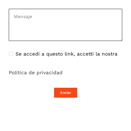
Se accedi a questo link, accetti la nostra
Política de privacidad
Enviar