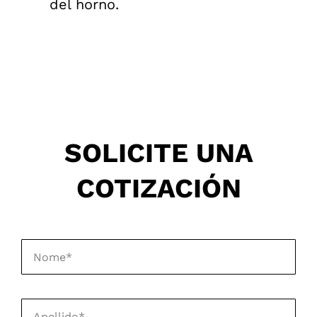
del horno.
SOLICITE UNA
COTIZACIÓN