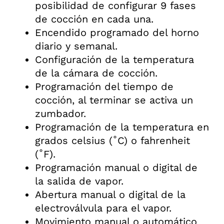
posibilidad de configurar 9 fases
de cocción en cada una.
Encendido programado del horno
diario y semanal.
Configuración de la temperatura
de la cámara de cocción.
Programación del tiempo de
cocción, al terminar se activa un
zumbador.
Programación de la temperatura en
grados celsius (˚C) o fahrenheit
(˚F).
Programación manual o digital de
la salida de vapor.
Abertura manual o digital de la
electroválvula para el vapor.
Movimiento manual o automático