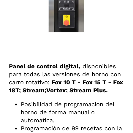
Panel de control digital,
disponibles
para todas las versiones de horno con
carro rotativo:
Fox 10 T - Fox 15 T - Fox
18T; Stream;Vortex; Stream Plus.
Posibilidad de programación del
horno de forma manual o
automática.
Programación de 99 recetas con la