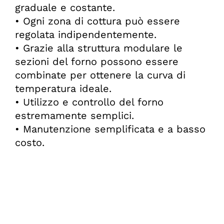
graduale e costante.
• Ogni zona di cottura può essere
regolata indipendentemente.
• Grazie alla struttura modulare le
sezioni del forno possono essere
combinate per ottenere la curva di
temperatura ideale.
• Utilizzo e controllo del forno
estremamente semplici.
• Manutenzione semplificata e a basso
costo.