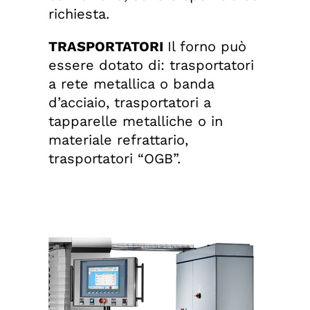
richiesta.
TRASPORTATORI
Il forno può
essere dotato di: trasportatori
a rete metallica o banda
d’acciaio, trasportatori a
tapparelle metalliche o in
materiale refrattario,
trasportatori “OGB”.