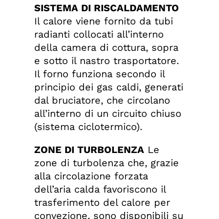
SISTEMA DI RISCALDAMENTO
Il calore viene fornito da tubi
radianti collocati all’interno
della camera di cottura, sopra
e sotto il nastro trasportatore.
Il forno funziona secondo il
principio dei gas caldi, generati
dal bruciatore, che circolano
all’interno di un circuito chiuso
(sistema ciclotermico).
ZONE DI TURBOLENZA
Le
zone di turbolenza che, grazie
alla circolazione forzata
dell’aria calda favoriscono il
trasferimento del calore per
convezione, sono disponibili su