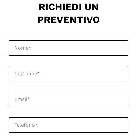
RICHIEDI UN
PREVENTIVO