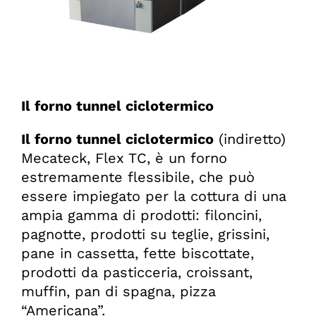
Il forno tunnel ciclotermico
Il forno tunnel ciclotermico
(indiretto)
Mecateck, Flex TC, è un forno
estremamente flessibile, che può
essere impiegato per la cottura di una
ampia gamma di prodotti: filoncini,
pagnotte, prodotti su teglie, grissini,
pane in cassetta, fette biscottate,
prodotti da pasticceria, croissant,
muffin, pan di spagna, pizza
“Americana”.