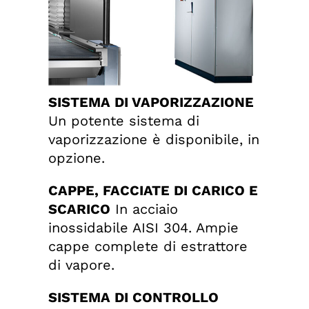
SISTEMA DI VAPORIZZAZIONE
Un potente sistema di
vaporizzazione è disponibile, in
opzione.
CAPPE, FACCIATE DI CARICO E
SCARICO
In acciaio
inossidabile AISI 304. Ampie
cappe complete di estrattore
di vapore.
SISTEMA DI CONTROLLO