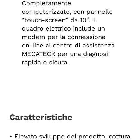
Completamente
computerizzato, con pannello
“touch-screen” da 10’’. Il
quadro elettrico include un
modem per la connessione
on-line al centro di assistenza
MECATECK per una diagnosi
rapida e sicura.
Caratteristiche
• Elevato sviluppo del prodotto, cottura