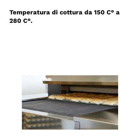
Temperatura di cottura da 150 C° a
280 C°.