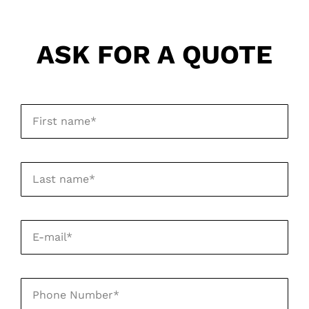
ASK FOR A QUOTE