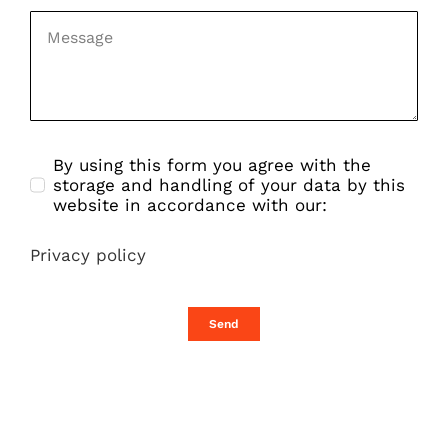
By using this form you agree with the
storage and handling of your data by this
website in accordance with our:
Privacy policy
Send