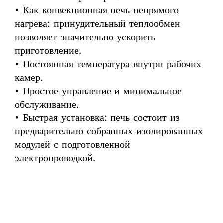
• Как конвекционная печь непрямого
нагрева: принудительный теплообмен
позволяет значительно ускорить
приготовление.
• Постоянная температура внутри рабочих
камер.
• Простое управление и минимальное
обслуживание.
• Быстрая установка: печь состоит из
предварительно собранных изолированных
модулей с подготовленной
электропроводкой.