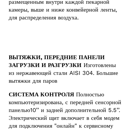
размещенным внутри каждой пекарной
камеры, выше и ниже конвейерной ленты,
для распределения воздуха.
ВЫТЯЖКИ, ПЕРЕДНИЕ ПАНЕЛИ
ЗАГРУЗКИ И РАЗГРУЗКИ
Изготовлены
из нержавеющей стали AISI 304. Большие
вытяжки для паров
СИСТЕМА КОНТРОЛЯ
Полностью
компьютеризирована, с передней сенсорной
панелью10’’ и задней дополнительной 5.5’’.
Электрический щит включает в себя модем
для подключения "онлайн" к сервисному