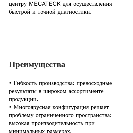
центру MECATECK для осуществления
быстрой и точной диагностики.
Преимущества
• Гибкость производства: превосходные
результаты в широком ассортименте
продукции.
• Многоярусная конфигурация решает
проблему ограниченного пространства:
высокая производительность при
минимальных размерах.