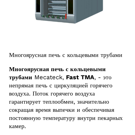
Многоярусная печь с кольцевыми трубами
Многоярусная печь с кольцевыми
трубами
Mecateck,
Fast TMA
, - это
непрямая печь с циркуляцией горячего
воздуха. Поток горячего воздуха
гарантирует теплообмен, значительно
сокращая время выпечки и обеспечивая
постоянную температуру внутри пекарных
камер.