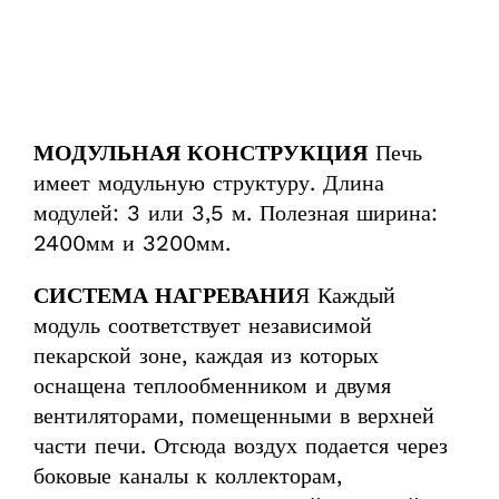
МОДУЛЬНАЯ КОНСТРУКЦИЯ
Печь
имеет модульную структуру. Длина
модулей: 3 или 3,5 м. Полезная ширина:
2400мм и 3200мм.
СИСТЕМА НАГРЕВАНИ
Я Каждый
модуль соответствует независимой
пекарской зоне, каждая из которых
оснащена теплообменником и двумя
вентиляторами, помещенными в верхней
части печи. Отсюда воздух подается через
боковые каналы к коллекторам,