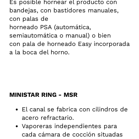
Es posible hornear el producto con
bandejas, con bastidores manuales,
con palas de
horneado PSA (automática,
semiautomática o manual) o bien
con pala de horneado Easy incorporada
a la boca del horno.
MINISTAR RING - MSR
El canal se fabrica con cilindros de
acero refractario.
Vaporeras independientes para
cada cámara de cocción situadas