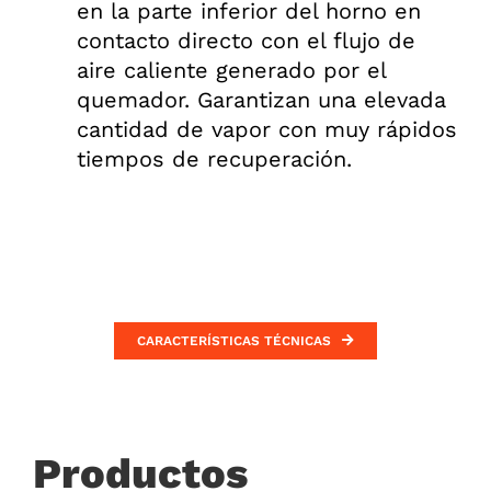
en la parte inferior del horno en
contacto directo con el flujo de
aire caliente generado por el
quemador. Garantizan una elevada
cantidad de vapor con muy rápidos
tiempos de recuperación.
CARACTERÍSTICAS TÉCNICAS
Productos