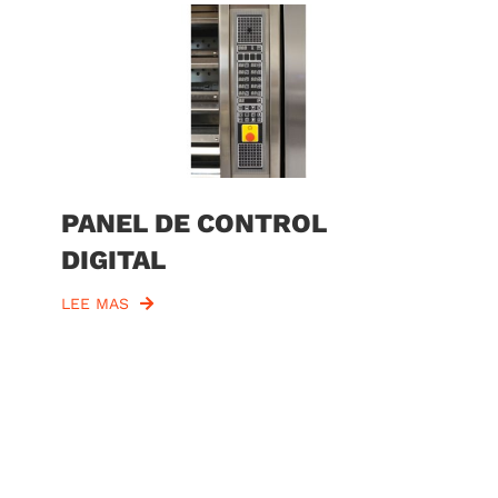
PANEL DE CONTROL
DIGITAL
LEE MAS