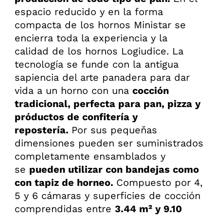
espacio reducido y en la forma
compacta de los hornos Ministar se
encierra toda la experiencia y la
calidad de los hornos Logiudice. La
tecnología se funde con la antigua
sapiencia del arte panadera para dar
vida a un horno con una
cocción
tradicional, perfecta para pan, pizza y
próductos de confitería y
repostería.
Por sus pequeňas
dimensiones pueden ser suministrados
completamente ensamblados y
se
pueden utilizar con bandejas como
con tapiz de horneo.
Compuesto por 4,
5 y 6 cámaras y superficies de cocción
comprendidas entre
3.44 m² y 9.10