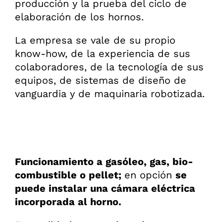
producción y la prueba del ciclo de
elaboración de los hornos.
La empresa se vale de su propio
know-how, de la experiencia de sus
colaboradores, de la tecnología de sus
equipos, de sistemas de diseño de
vanguardia y de maquinaria robotizada.
Funcionamiento a gasóleo, gas, bio-
combustible o pellet;
en opción
se
puede instalar una cámara eléctrica
incorporada al horno.