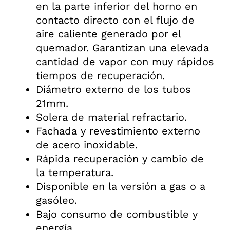
en la parte inferior del horno en
contacto directo con el flujo de
aire caliente generado por el
quemador. Garantizan una elevada
cantidad de vapor con muy rápidos
tiempos de recuperación.
Diámetro externo de los tubos
21mm.
Solera de material refractario.
Fachada y revestimiento externo
de acero inoxidable.
Rápida recuperación y cambio de
la temperatura.
Disponible en la versión a gas o a
gasóleo.
Bajo consumo de combustible y
energía.