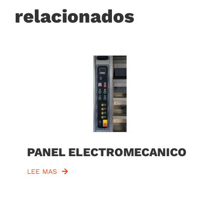
relacionados
PANEL ELECTROMECANICO
LEE MAS