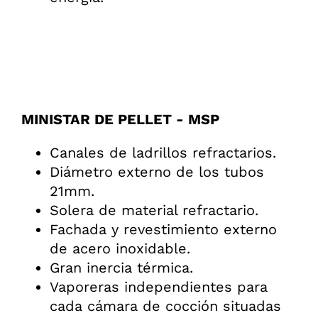
MINISTAR DE PELLET - MSP
Canales de ladrillos refractarios.
Diámetro externo de los tubos
21mm.
Solera de material refractario.
Fachada y revestimiento externo
de acero inoxidable.
Gran inercia térmica.
Vaporeras independientes para
cada cámara de cocción situadas