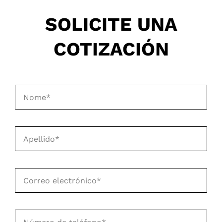
SOLICITE UNA
COTIZACIÓN