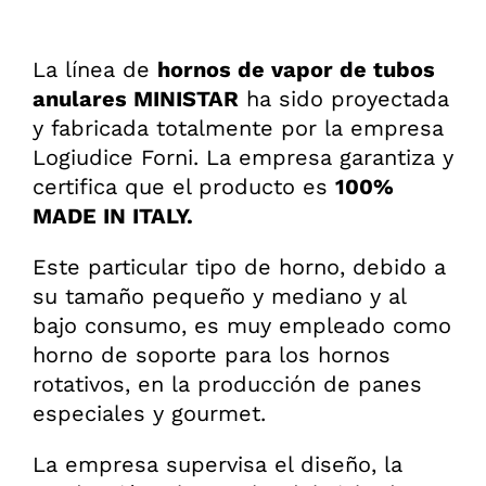
La línea de
hornos de vapor de tubos
anulares MINISTAR
ha sido proyectada
y fabricada totalmente por la empresa
Logiudice Forni. La empresa garantiza y
certifica que el producto es
100%
MADE IN ITALY.
Este particular tipo de horno, debido a
su tamaño pequeño y mediano y al
bajo consumo, es muy empleado como
horno de soporte para los hornos
rotativos, en la producción de panes
especiales y gourmet.
La empresa supervisa el diseño, la