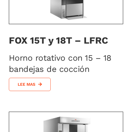
FOX 15T y 18T – LFRC
Horno rotativo con 15 – 18
bandejas de cocción
LEE MAS