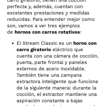
perfecta y, además, cuentan con
excelentes prestaciones y medidas
reducidas. Para entender mejor como
son, vamos a ver tres ejemplos
de
hornos con carros rotativos
:
El Stream Classic es un
horno con
carro giratorio
eléctrico que
cuenta con una cámara de cocción,
puerta, parte frontal y paneles
externos de acero inoxidable.
También tiene una campana
extractora inteligente que funciona
de la siguiente manera: durante la
cocción, el extractor mantiene una
aspiración constante a bajas