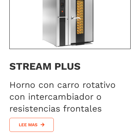
STREAM PLUS
Horno con carro rotativo
con intercambiador o
resistencias frontales
LEE MAS