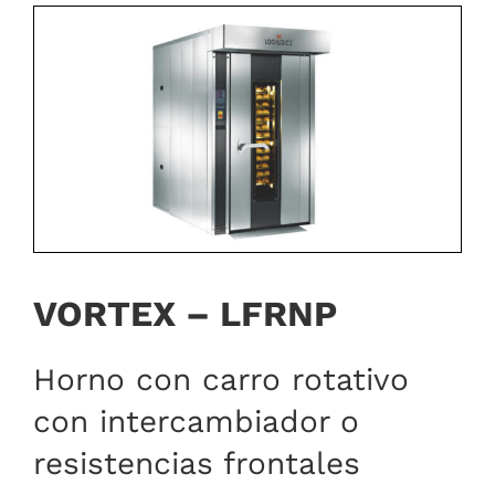
VORTEX – LFRNP
Horno con carro rotativo
con intercambiador o
resistencias frontales