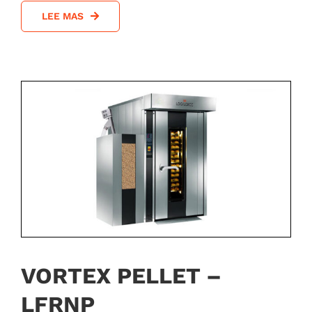
LEE MAS
VORTEX PELLET –
LFRNP