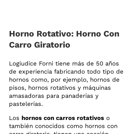
Horno Rotativo: Horno Con
Carro Giratorio
Logiudice Forni tiene más de 50 años
de experiencia fabricando todo tipo de
hornos como, por ejemplo, hornos de
pisos, hornos rotativos y máquinas
amasadoras para panaderías y
pastelerías.
Los
hornos con carros rotativos
o
también conocidos como hornos con
carro giratorio, tienen una cocción