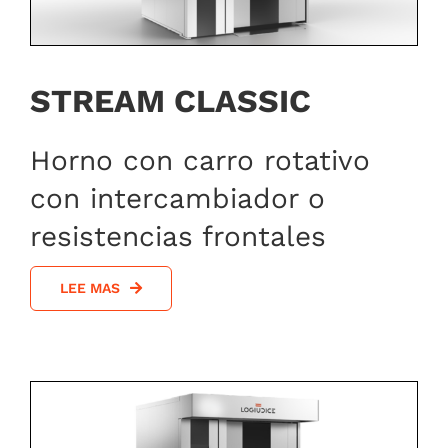
STREAM CLASSIC
Horno con carro rotativo
con intercambiador o
resistencias frontales
LEE MAS