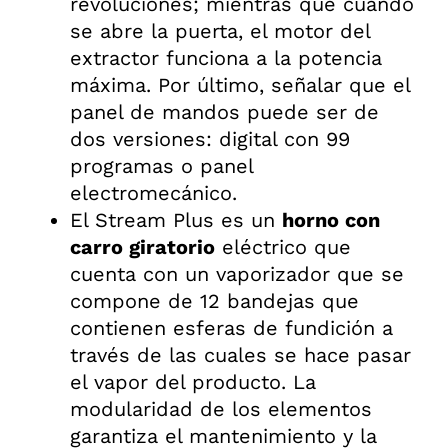
revoluciones; mientras que cuando
se abre la puerta, el motor del
extractor funciona a la potencia
máxima. Por último, señalar que el
panel de mandos puede ser de
dos versiones: digital con 99
programas o panel
electromecánico.
El Stream Plus es un
horno con
carro giratorio
eléctrico que
cuenta con un vaporizador que se
compone de 12 bandejas que
contienen esferas de fundición a
través de las cuales se hace pasar
el vapor del producto. La
modularidad de los elementos
garantiza el mantenimiento y la