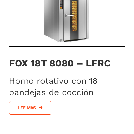
FOX 18T 8080 – LFRC
Horno rotativo con 18
bandejas de cocción
LEE MAS