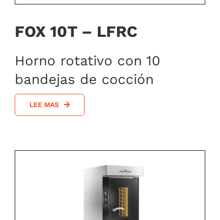
FOX 10T – LFRC
Horno rotativo con 10
bandejas de cocción
LEE MAS