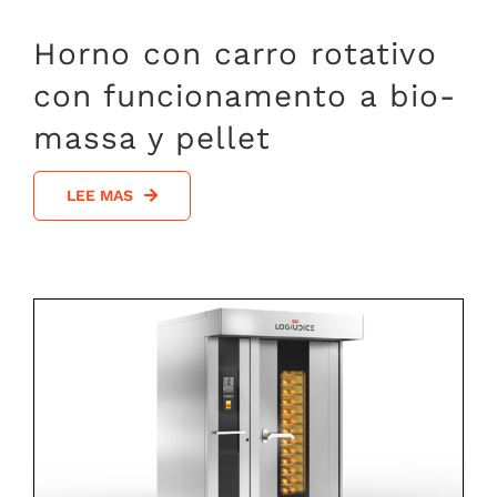
Horno con carro rotativo
con funcionamento a bio-
massa y pellet
LEE MAS