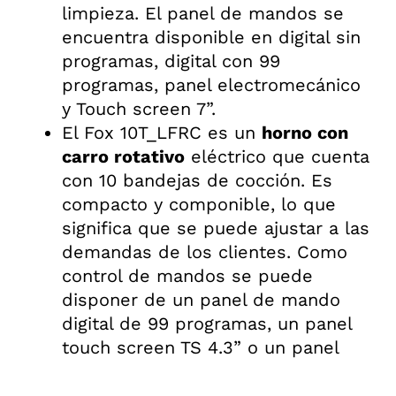
limpieza. El panel de mandos se
encuentra disponible en digital sin
programas, digital con 99
programas, panel electromecánico
y Touch screen 7”.
El Fox 10T_LFRC es un
horno con
carro rotativo
eléctrico que cuenta
con 10 bandejas de cocción. Es
compacto y componible, lo que
significa que se puede ajustar a las
demandas de los clientes. Como
control de mandos se puede
disponer de un panel de mando
digital de 99 programas, un panel
touch screen TS 4.3” o un panel