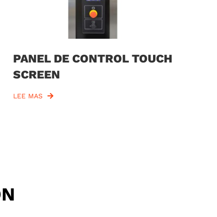
PANEL DE CONTROL TOUCH
SCREEN
LEE MAS
ÓN