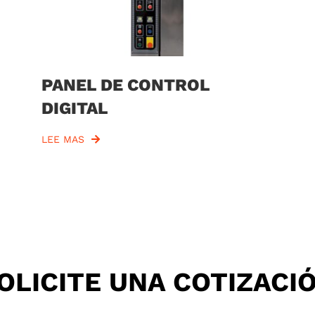
PANEL DE CONTROL
DIGITAL
LEE MAS
OLICITE UNA COTIZACI