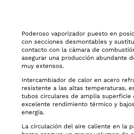
Poderoso vaporizador puesto en posic
con secciones desmontables y sustitui
contacto con la cámara de combustió
asegurar una producción abundante d
muy extensos.
Intercambiador de calor en acero refr
resistente a las altas temperaturas, 
tubos circulares de amplia superficie
excelente rendimiento térmico y baj
energía.
La circulación del aire caliente en la 