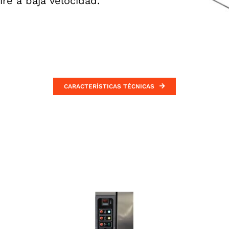
re a baja velocidad.
CARACTERÍSTICAS TÉCNICAS