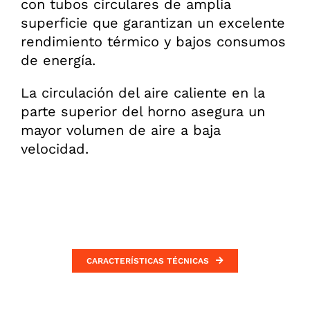
con tubos circulares de amplia
superficie que garantizan un excelente
rendimiento térmico y bajos consumos
de energía.
La circulación del aire caliente en la
parte superior del horno asegura un
mayor volumen de aire a baja
velocidad.
CARACTERÍSTICAS TÉCNICAS