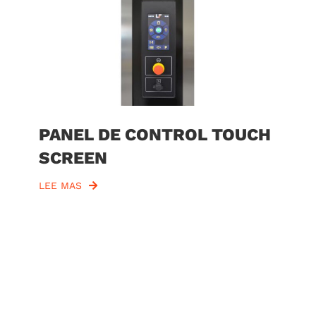
PANEL DE CONTROL TOUCH
SCREEN
LEE MAS