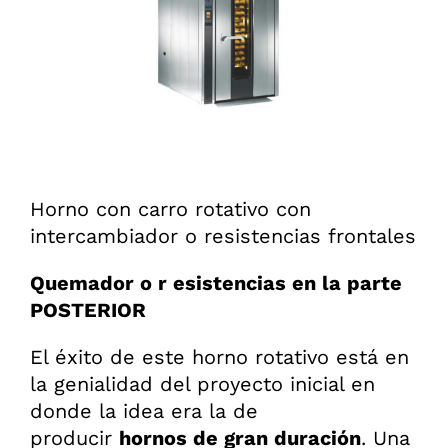
Horno con carro rotativo con
intercambiador o resistencias frontales
Quemador o r esistencias en la parte
POSTERIOR
El éxito de este horno rotativo está en
la genialidad del proyecto inicial en
donde la idea era la de
producir
hornos de gran duración
. Una