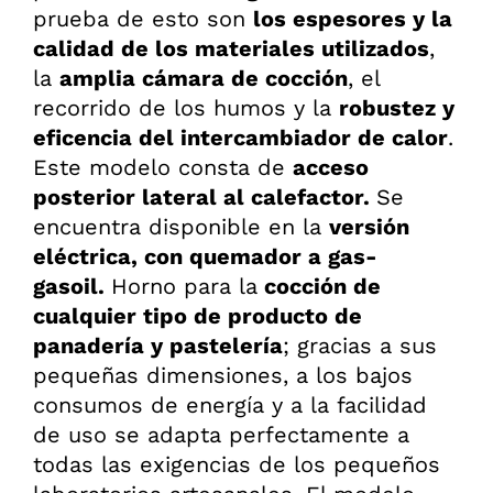
prueba de esto son
los espesores y la
calidad de los materiales utilizados
,
la
amplia cámara de cocción
, el
recorrido de los humos y la
robustez y
eficencia del intercambiador de calor
.
Este modelo consta de
acceso
posterior lateral al calefactor.
Se
encuentra disponible en la
versión
eléctrica, con quemador a gas-
gasoil.
Horno para la
cocción de
cualquier tipo de producto de
panadería y pastelería
; gracias a sus
pequeñas dimensiones, a los bajos
consumos de energía y a la facilidad
de uso se adapta perfectamente a
todas las exigencias de los pequeños