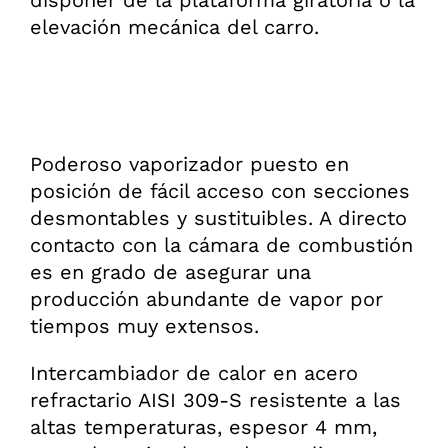
disponer de la plataforma giratoria o la
elevación mecánica del carro.
Poderoso vaporizador puesto en
posición de fácil acceso con secciones
desmontables y sustituibles. A directo
contacto con la cámara de combustión
es en grado de asegurar una
producción abundante de vapor por
tiempos muy extensos.
Intercambiador de calor en acero
refractario AISI 309-S resistente a las
altas temperaturas, espesor 4 mm,