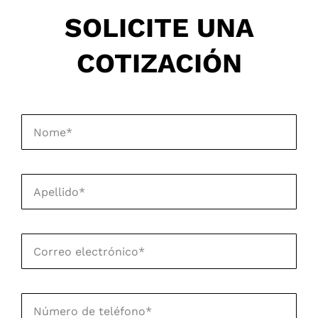
SOLICITE UNA
COTIZACIÓN