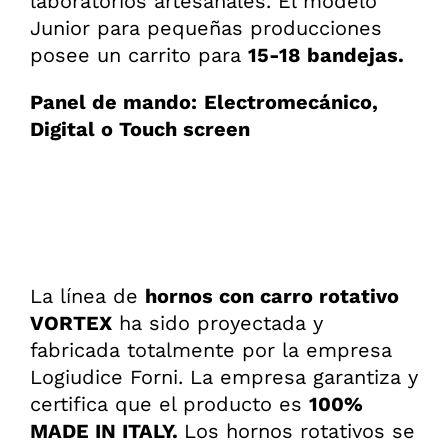
laboratorios artesanales. El modelo
Junior para pequeñas producciones
posee un carrito para
15-18 bandejas.
Panel de mando:
Electromecánico,
Digital o Touch screen
La línea de
hornos con carro rotativo
VORTEX
ha sido proyectada y
fabricada totalmente por la empresa
Logiudice Forni. La empresa garantiza y
certifica que el producto es
100%
MADE IN ITALY.
Los hornos rotativos se