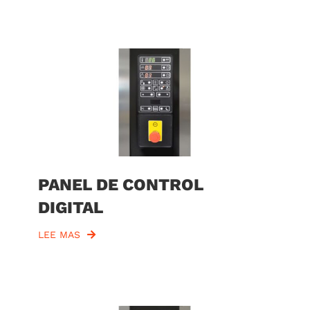
PANEL DE CONTROL
DIGITAL
LEE MAS