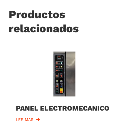
Productos
relacionados
PANEL ELECTROMECANICO
LEE MAS