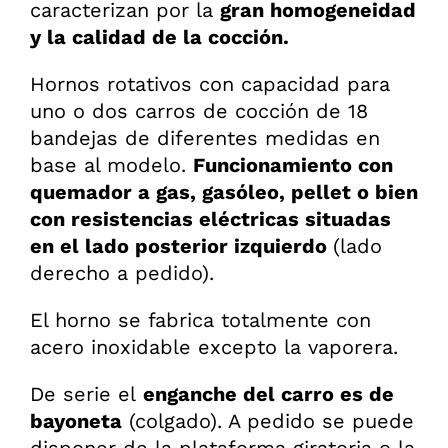
caracterizan por la
gran homogeneidad
y la calidad de la cocción.
Hornos rotativos con capacidad para
uno o dos carros de cocción de 18
bandejas de diferentes medidas en
base al modelo.
Funcionamiento con
quemador a gas, gasóleo, pellet o bien
con resistencias eléctricas situadas
en el lado posterior izquierdo
(lado
derecho a pedido).
El horno se fabrica totalmente con
acero inoxidable excepto la vaporera.
De serie el
enganche del carro es de
bayoneta
(colgado). A pedido se puede