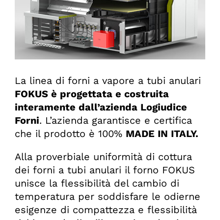
La linea di forni a vapore a tubi anulari
FOKUS è progettata e costruita
interamente dall’azienda Logiudice
Forni
. L’azienda garantisce e certifica
che il prodotto è 100%
MADE IN ITALY.
Alla proverbiale uniformità di cottura
dei forni a tubi anulari il forno FOKUS
unisce la flessibilità del cambio di
temperatura per soddisfare le odierne
esigenze di compattezza e flessibilità