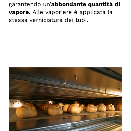
garantendo un’
abbondante quantità di
vapore.
Alle vaporiere è applicata la
stessa verniciatura dei tubi.