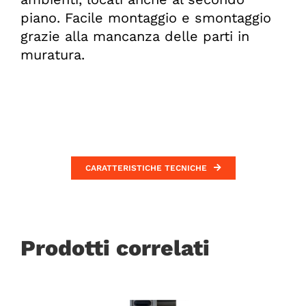
piano. Facile montaggio e smontaggio
grazie alla mancanza delle parti in
muratura.
CARATTERISTICHE TECNICHE
Prodotti correlati