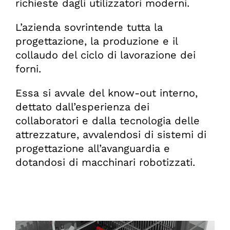
richieste dagli utilizzatori moderni.
L’azienda sovrintende tutta la
progettazione, la produzione e il
collaudo del ciclo di lavorazione dei
forni.
Essa si avvale del know-out interno,
dettato dall’esperienza dei
collaboratori e dalla tecnologia delle
attrezzature, avvalendosi di sistemi di
progettazione all’avanguardia e
dotandosi di macchinari robotizzati.