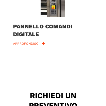
PANNELLO COMANDI
DIGITALE
APPROFONDISCI
RICHIEDI UN
PREVENTIVO