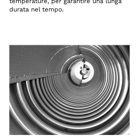
temperature, per garantire una lunga
durata nel tempo.