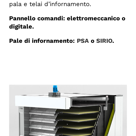
pala e telai d’infornamento.
Pannello comandi: elettromeccanico o
digitale.
Pale di infornamento:
PSA
o
SIRIO
.