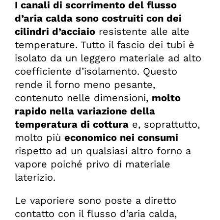
I canali di scorrimento del flusso
d’aria calda sono costruiti con dei
cilindri d’acciaio
resistente alle alte
temperature. Tutto il fascio dei tubi è
isolato da un leggero materiale ad alto
coefficiente d’isolamento. Questo
rende il forno meno pesante,
contenuto nelle dimensioni,
molto
rapido nella variazione della
temperatura di cottura
e, soprattutto,
molto più
economico nei consumi
rispetto ad un qualsiasi altro forno a
vapore poiché privo di materiale
laterizio.
Le vaporiere sono poste a diretto
contatto con il flusso d’aria calda,