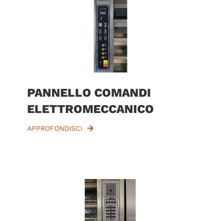
PANNELLO COMANDI
ELETTROMECCANICO
APPROFONDISCI