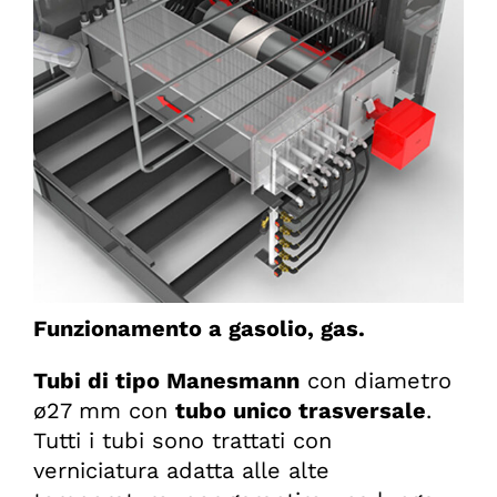
Funzionamento a gasolio, gas.
Tubi di tipo Manesmann
con diametro
ø27 mm con
tubo unico trasversale
.
Tutti i tubi sono trattati con
verniciatura adatta alle alte