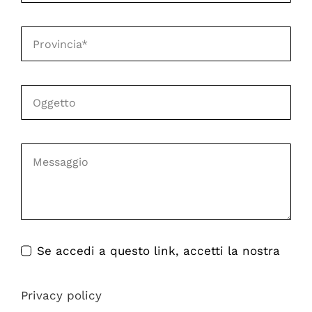
Se accedi a questo link, accetti la nostra
Privacy policy