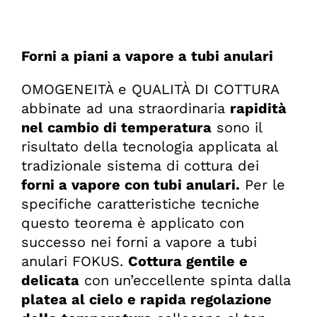
Forni a piani a vapore a tubi anulari
OMOGENEITÀ e QUALITÀ DI COTTURA
abbinate ad una straordinaria
rapidità
nel cambio di temperatura
sono il
risultato della tecnologia applicata al
tradizionale sistema di cottura dei
forni a vapore con tubi anulari.
Per le
specifiche caratteristiche tecniche
questo teorema è applicato con
successo nei forni a vapore a tubi
anulari FOKUS.
Cottura gentile e
delicata
con un’eccellente spinta dalla
platea al cielo e rapida regolazione