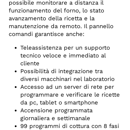
possibile monitorare a distanza il
funzionamento del forno, lo stato
avanzamento della ricetta e la
manutenzione da remoto. Il pannello
comandi garantisce anche:
Teleassistenza per un supporto
tecnico veloce e immediato al
cliente
Possibilità di integrazione tra
diversi macchinari nel laboratorio
Accesso ad un server di rete per
programmare e verificare le ricette
da pc, tablet o smartphone
Accensione programmata
giornaliera e settimanale
99 programmi di cottura con 8 fasi