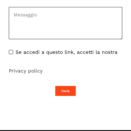
Se accedi a questo link, accetti la nostra
Privacy policy
Invia