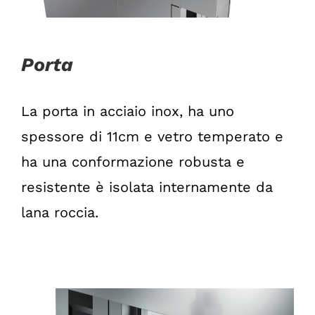
Porta
La porta in acciaio inox, ha uno
spessore di 11cm e vetro temperato e
ha una conformazione robusta e
resistente è isolata internamente da
lana roccia.