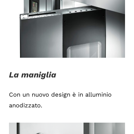
La maniglia
Con un nuovo design è in alluminio
anodizzato.