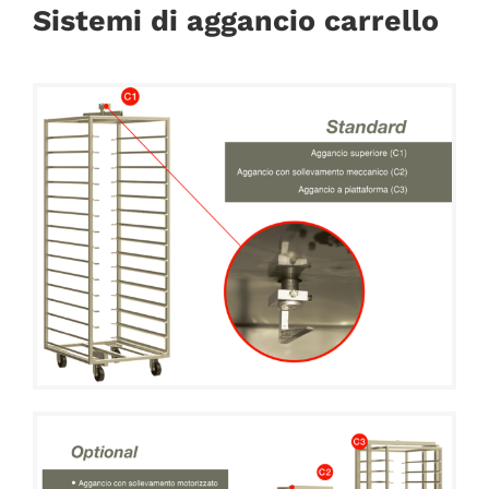
Sistemi di aggancio carrello