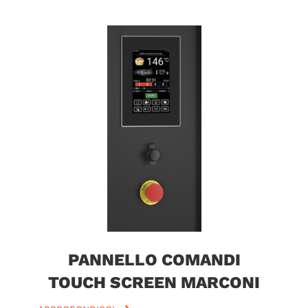
PANNELLO COMANDI
TOUCH SCREEN MARCONI