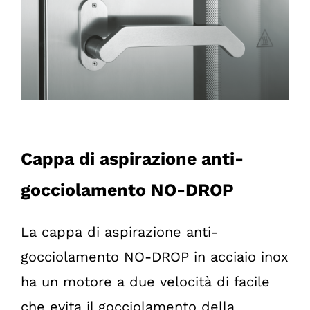
Cappa di aspirazione anti-
gocciolamento NO-DROP
La cappa di aspirazione anti-
gocciolamento NO-DROP in acciaio inox
ha un motore a due velocità di facile
che evita il gocciolamento della