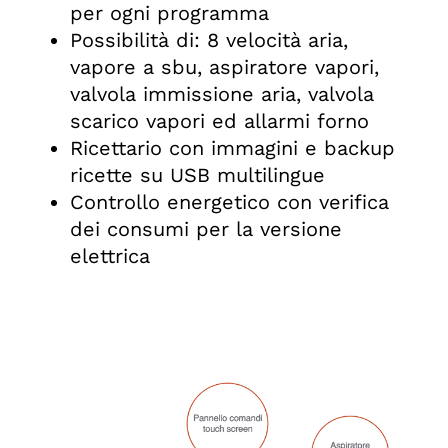
per ogni programma
Possibilità di: 8 velocità aria,
vapore a sbu, aspiratore vapori,
valvola immissione aria, valvola
scarico vapori ed allarmi forno
Ricettario con immagini e backup
ricette su USB multilingue
Controllo energetico con verifica
dei consumi per la versione
elettrica