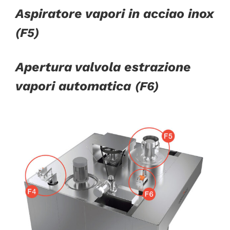
Aspiratore vapori in acciao inox
(F5)
Apertura valvola estrazione
vapori automatica
(F6)