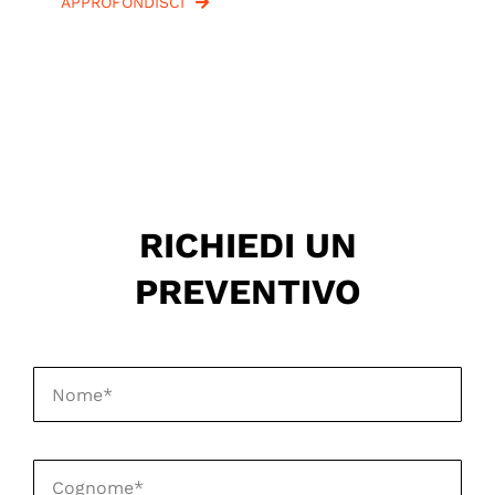
APPROFONDISCI
RICHIEDI UN
PREVENTIVO