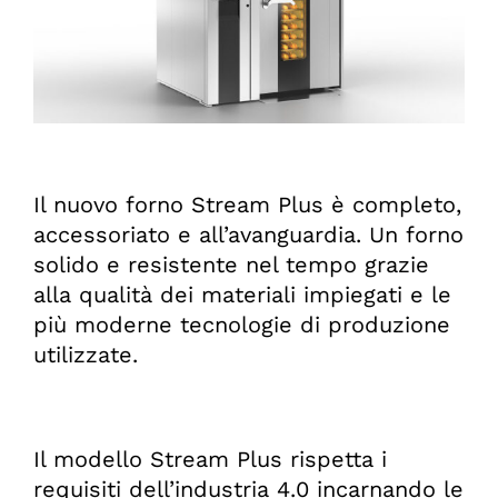
Il nuovo forno Stream Plus è completo,
accessoriato e all’avanguardia. Un forno
solido e resistente nel tempo grazie
alla qualità dei materiali impiegati e le
più moderne tecnologie di produzione
utilizzate.
Il modello Stream Plus rispetta i
requisiti dell’industria 4.0 incarnando le