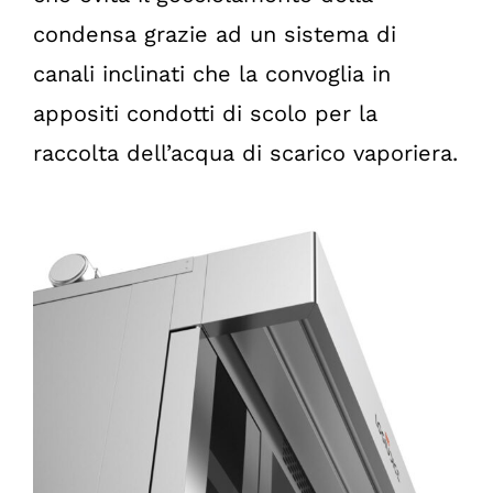
condensa grazie ad un sistema di
canali inclinati che la convoglia in
appositi condotti di scolo per la
raccolta dell’acqua di scarico vaporiera.