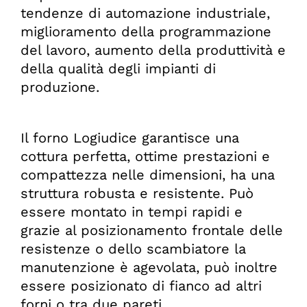
tendenze di automazione industriale,
miglioramento della programmazione
del lavoro, aumento della produttività e
della qualità degli impianti di
produzione.
Il forno Logiudice garantisce una
cottura perfetta, ottime prestazioni e
compattezza nelle dimensioni, ha una
struttura robusta e resistente. Può
essere montato in tempi rapidi e
grazie al posizionamento frontale delle
resistenze o dello scambiatore la
manutenzione è agevolata, può inoltre
essere posizionato di fianco ad altri
forni o tra due pareti.