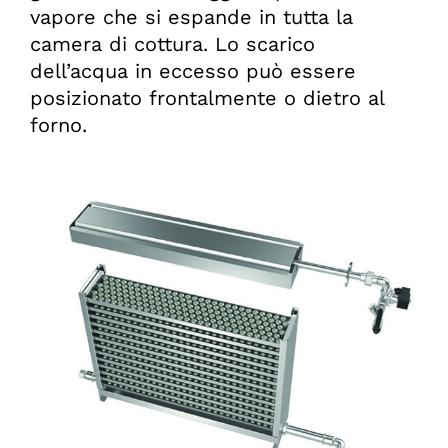
vapore che si espande in tutta la
camera di cottura. Lo scarico
dell’acqua in eccesso può essere
posizionato frontalmente o dietro al
forno.