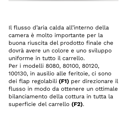
Il flusso d’aria calda all’interno della
camera è molto importante per la
buona riuscita del prodotto finale che
dovrà avere un colore e uno sviluppo
uniforme in tutto il carrello.
Per i modelli 8080, 80100, 80120,
100130, in ausilio alle feritoie, ci sono
dei flap regolabili
(F1)
per direzionare il
flusso in modo da ottenere un ottimale
bilanciamento della cottura in tutta la
superficie del carrello
(F2)
.