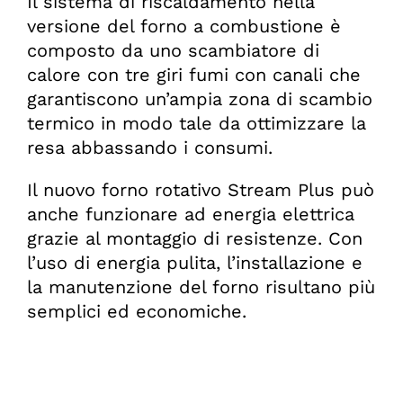
Il sistema di riscaldamento nella
versione del forno a combustione è
composto da uno scambiatore di
calore con tre giri fumi con canali che
garantiscono un’ampia zona di scambio
termico in modo tale da ottimizzare la
resa abbassando i consumi.
Il nuovo forno rotativo Stream Plus può
anche funzionare ad energia elettrica
grazie al montaggio di resistenze. Con
l’uso di energia pulita, l’installazione e
la manutenzione del forno risultano più
semplici ed economiche.