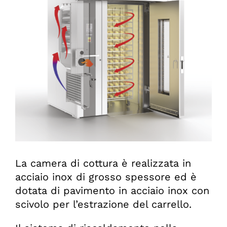
La camera di cottura è realizzata in
acciaio inox di grosso spessore ed è
dotata di pavimento in acciaio inox con
scivolo per l’estrazione del carrello.