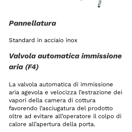
Pannellatura
Standard in acciaio inox
Valvola automatica immissione
aria
(F4)
La valvola automatica di immissione
aria
agevola e velocizza l’estrazione dei
vapori della camera di cottura
favorendo l’asciugatura del prodotto
oltre ad evitare all’operatore il colpo di
calore all’apertura della porta.