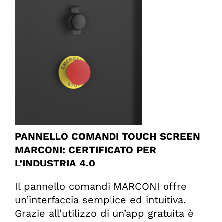
PANNELLO COMANDI TOUCH SCREEN
MARCONI: CERTIFICATO PER
L’INDUSTRIA 4.0
Il pannello comandi MARCONI offre
un’interfaccia semplice ed intuitiva.
Grazie all’utilizzo di un’app gratuita è