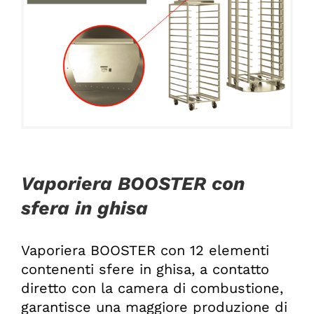
Vaporiera BOOSTER con
sfera in ghisa
Vaporiera BOOSTER con 12 elementi
contenenti sfere in ghisa, a contatto
diretto con la camera di combustione,
garantisce una maggiore produzione di