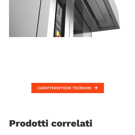
CARATTERISTICHE TECNICHE
Prodotti correlati